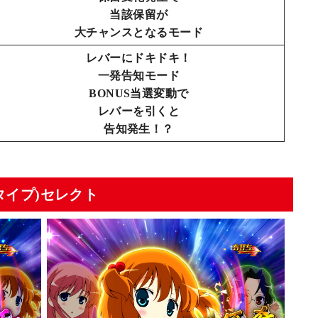
当該保留が
大チャンスとなるモード
レバーにドキドキ！
一発告知モード
BONUS当選変動で
レバーを引くと
告知発生！？
タイプ)セレクト