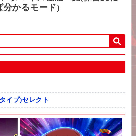
ば分かるモード)
出タイプ)セレクト