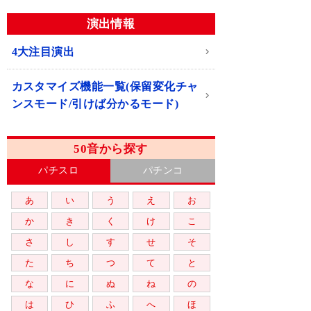
演出情報
4大注目演出
カスタマイズ機能一覧(保留変化チャ
ンスモード/引けば分かるモード)
50音から探す
パチスロ
パチンコ
あ
い
う
え
お
か
き
く
け
こ
さ
し
す
せ
そ
た
ち
つ
て
と
な
に
ぬ
ね
の
は
ひ
ふ
へ
ほ