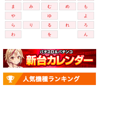
ま
み
む
め
も
や
ゆ
よ
ら
り
る
れ
ろ
わ
を
ん