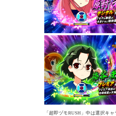
「超即ヅモRUSH」中は選択キ