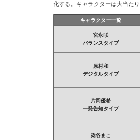
化する。キャラクターは大当たり
キャラクター一覧
宮永咲
バランスタイプ
原村和
デジタルタイプ
片岡優希
一発告知タイプ
染谷まこ