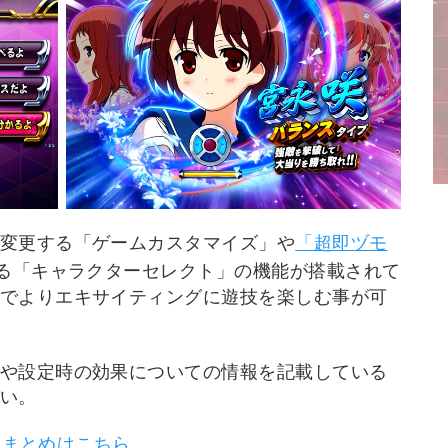
変更する「ゲームカスタマイズ」や
「超即ヅモ
る「キャラクターセレクト」の機能が搭載されて
でよりエキサイティングに遊技を楽しむ事が可
や設定時の効果についての情報を記載している
い。
頼度まとめはこちら