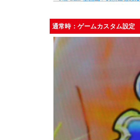
通常時：ゲームカスタム設定