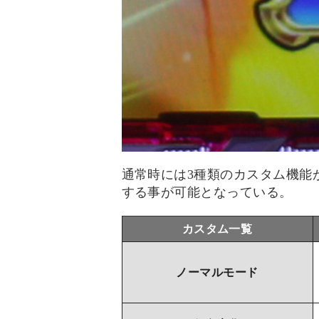
通常時には3種類のカスタム機能
する事が可能となっている。
カスタム一覧
ノーマルモード