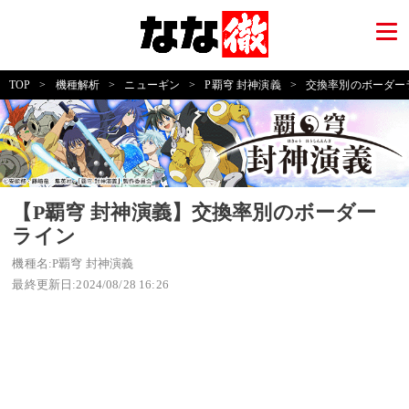
TOP
>
機種解析
>
ニューギン
>
P覇穹 封神演義
>
交換率別のボーダー
【P覇穹 封神演義】交換率別のボーダー
ライン
機種名:P覇穹 封神演義
最終更新日:2024/08/28 16:26