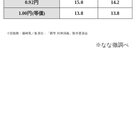
0.92円
15.0
14.2
1.00円(等価)
13.8
13.8
©安能務・藤崎竜／集英社・「覇穹 封神演義」製作委員会
※なな徹調べ