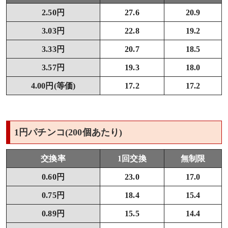
2.50円
27.6
20.9
3.03円
22.8
19.2
3.33円
20.7
18.5
3.57円
19.3
18.0
4.00円(等価)
17.2
17.2
1円パチンコ(200個あたり)
交換率
1回交換
無制限
0.60円
23.0
17.0
0.75円
18.4
15.4
0.89円
15.5
14.4