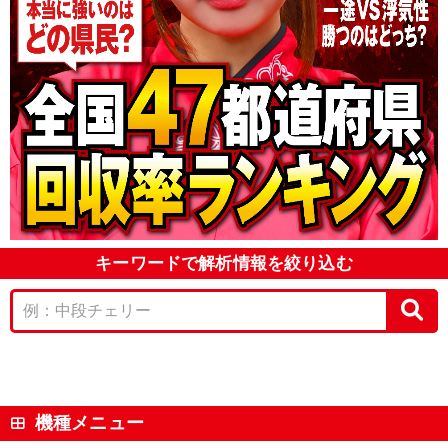
キーワードで解析情報を絞り込む
機種メニュー