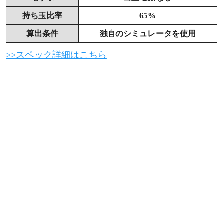
持ち玉比率
65%
算出条件
独自のシミュレータを使用
>>スペック詳細はこちら