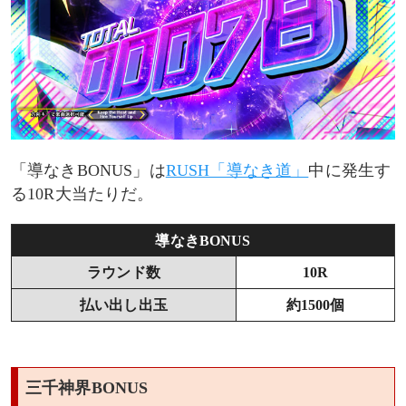
「導なきBONUS」は
RUSH「導なき道」
中に発生す
る10R大当たりだ。
導なきBONUS
ラウンド数
10R
払い出し出玉
約1500個
三千神界BONUS