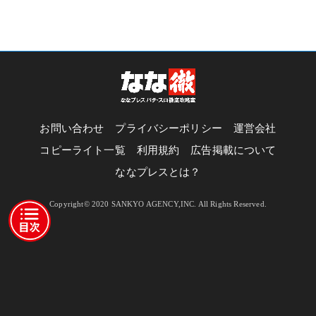
お問い合わせ
プライバシーポリシー
運営会社
コピーライト一覧
利用規約
広告掲載について
ななプレスとは？
Copyright© 2020 SANKYO AGENCY,INC. All Rights Reserved.