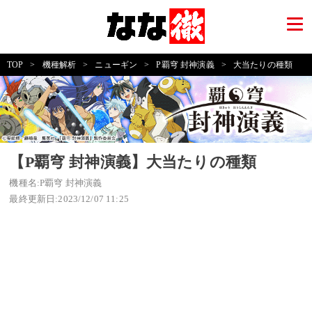
TOP
>
機種解析
>
ニューギン
>
P覇穹 封神演義
>
大当たりの種類
【P覇穹 封神演義】大当たりの種類
機種名:P覇穹 封神演義
最終更新日:2023/12/07 11:25