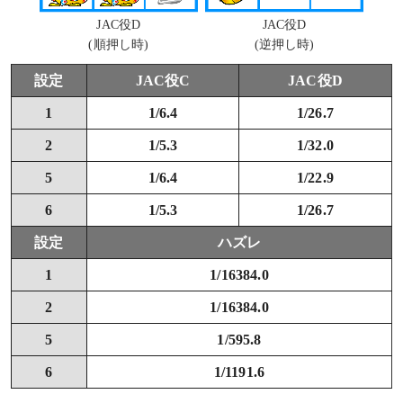
JAC役D
JAC役D
(順押し時)
(逆押し時)
設定
JAC役C
JAC役D
1
1/6.4
1/26.7
2
1/5.3
1/32.0
5
1/6.4
1/22.9
6
1/5.3
1/26.7
設定
ハズレ
1
1/16384.0
2
1/16384.0
5
1/595.8
6
1/1191.6