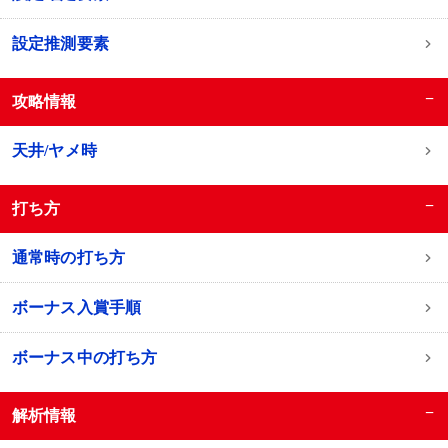
設定推測要素
−
攻略情報
天井/ヤメ時
−
打ち方
通常時の打ち方
ボーナス入賞手順
ボーナス中の打ち方
−
解析情報