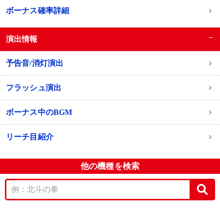
ボーナス確率詳細
−
演出情報
予告音/消灯演出
フラッシュ演出
ボーナス中のBGM
リーチ目紹介
他の機種を検索