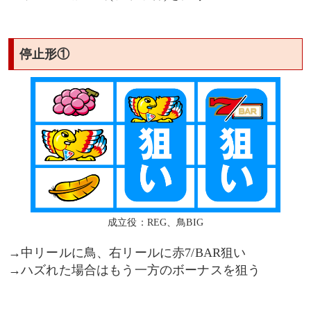
停止形①
成立役：REG、鳥BIG
→中リールに鳥、右リールに赤7/BAR狙い
→ハズれた場合はもう一方のボーナスを狙う