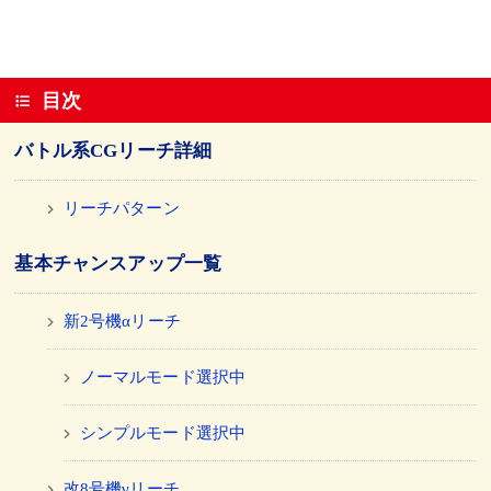
目次
バトル系CGリーチ詳細
リーチパターン
基本チャンスアップ一覧
新2号機αリーチ
ノーマルモード選択中
シンプルモード選択中
改8号機γリーチ