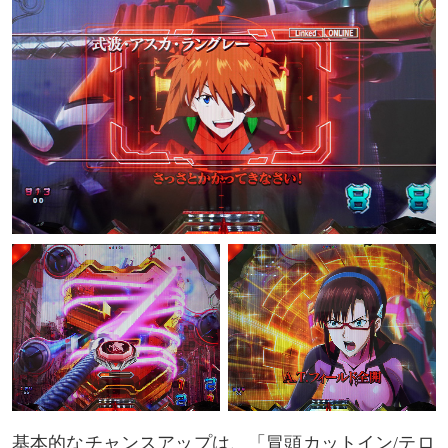
基本的なチャンスアップは、「冒頭カットイン/テロ