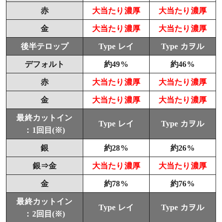
赤
大当たり濃厚
大当たり濃厚
金
大当たり濃厚
大当たり濃厚
後半テロップ
Type レイ
Type カヲル
デフォルト
約49%
約46%
赤
大当たり濃厚
大当たり濃厚
金
大当たり濃厚
大当たり濃厚
最終カットイン
Type レイ
Type カヲル
：1回目(※)
銀
約28%
約26%
銀⇒金
大当たり濃厚
大当たり濃厚
金
約78%
約76%
最終カットイン
Type レイ
Type カヲル
：2回目(※)