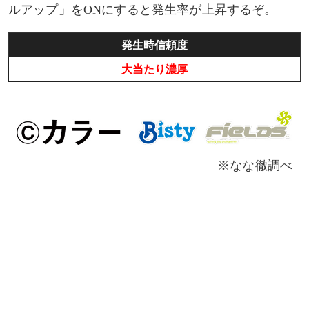
ルアップ」をONにすると発生率が上昇するぞ。
発生時信頼度
大当たり濃厚
※なな徹調べ