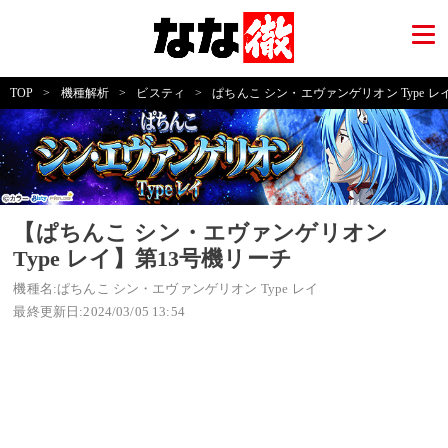
TOP
>
機種解析
>
ビスティ
>
ぱちんこ シン・エヴァンゲリオン Type レ
【ぱちんこ シン・エヴァンゲリオン
Type レイ】第13号機リーチ
機種名:ぱちんこ シン・エヴァンゲリオン Type レイ
最終更新日:2024/03/05 13:54