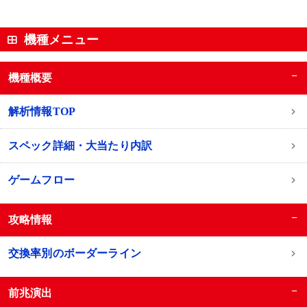
機種メニュー
−
機種概要
解析情報TOP
スペック詳細・大当たり内訳
ゲームフロー
−
攻略情報
交換率別のボーダーライン
−
前兆演出