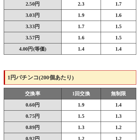
2.50円
2.3
1.7
3.03円
1.9
1.6
3.33円
1.7
1.5
3.57円
1.6
1.5
4.00円(等価)
1.4
1.4
1円パチンコ(200個あたり)
交換率
1回交換
無制限
0.60円
1.9
1.4
0.75円
1.5
1.3
0.89円
1.3
1.2
0.92円
1.2
1.2