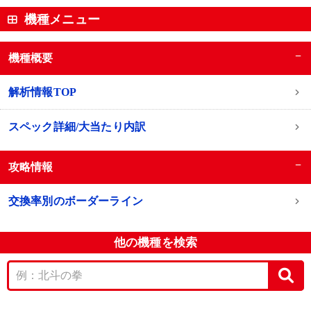
機種メニュー
−
機種概要
解析情報TOP
スペック詳細/大当たり内訳
−
攻略情報
交換率別のボーダーライン
他の機種を検索