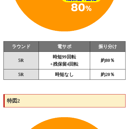
ラウンド
電サポ
振り分け
時短99回転
5R
約80％
+残保留4回転
5R
時短なし
約20％
特図2