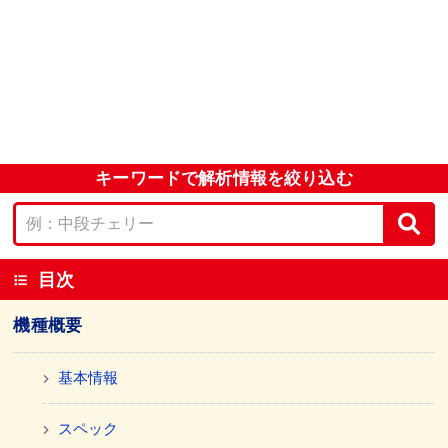
キーワードで解析情報を絞り込む
目次
機種概要
基本情報
スペック