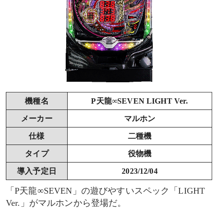
機種名
P天龍∞SEVEN LIGHT Ver.
メーカー
マルホン
仕様
二種機
タイプ
役物機
導入予定日
2023/12/04
「P天龍∞SEVEN」の遊びやすいスペック「LIGHT
Ver.」がマルホンから登場だ。