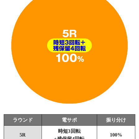
ラウンド
電サポ
振り分け
時短3回転
5R
100%
+残保留4回転