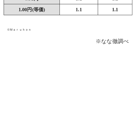
1.00円(等価)
1.1
1.1
©Ｍａｒｕｈｏｎ
※なな徹調べ