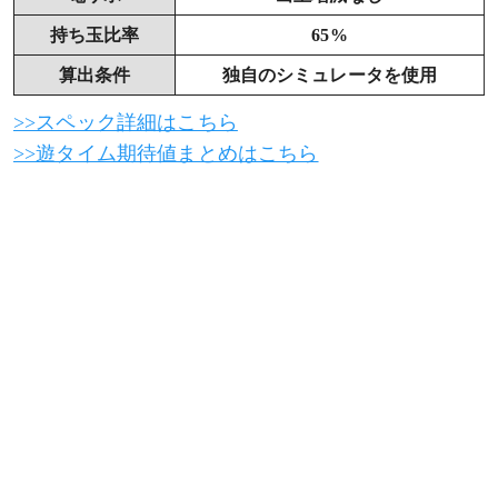
持ち玉比率
65%
算出条件
独自のシミュレータを使用
>>スペック詳細はこちら
>>遊タイム期待値まとめはこちら