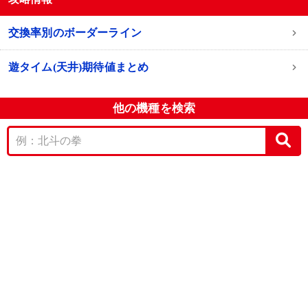
交換率別のボーダーライン
遊タイム(天井)期待値まとめ
他の機種を検索