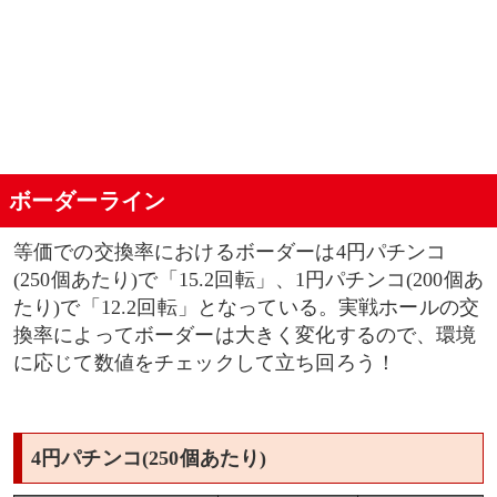
ボーダーライン
等価での交換率におけるボーダーは4円パチンコ
(250個あたり)で「15.2回転」、1円パチンコ(200個あ
たり)で「12.2回転」となっている。実戦ホールの交
換率によってボーダーは大きく変化するので、環境
に応じて数値をチェックして立ち回ろう！
4円パチンコ(250個あたり)