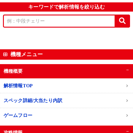
キーワードで解析情報を絞り込む
機種メニュー
−
機種概要
解析情報TOP
スペック詳細/大当たり内訳
ゲームフロー
−
攻略情報