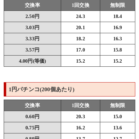
交換率
1回交換
無制限
2.50円
24.3
18.4
3.03円
20.1
16.9
3.33円
18.2
16.3
3.57円
17.0
15.8
4.00円(等価)
15.2
15.2
1円パチンコ(200個あたり)
交換率
1回交換
無制限
0.60円
20.3
15.0
0.75円
16.2
13.6
0.89円
13.7
12.7