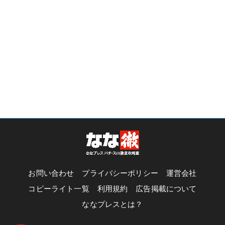
お問い合わせ
プライバシーポリシー
運営会社
コピーライト一覧
利用規約
広告掲載について
ななプレスとは？