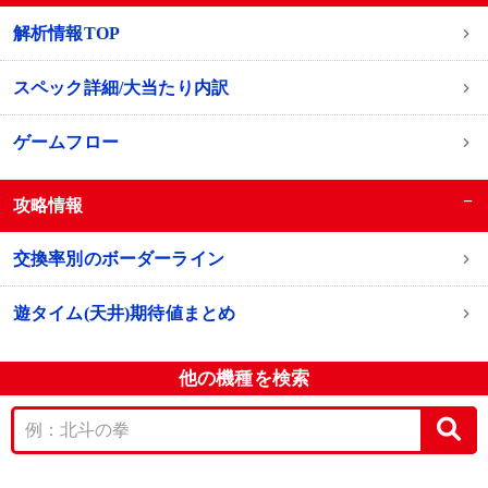
解析情報TOP
スペック詳細/大当たり内訳
ゲームフロー
−
攻略情報
交換率別のボーダーライン
遊タイム(天井)期待値まとめ
他の機種を検索