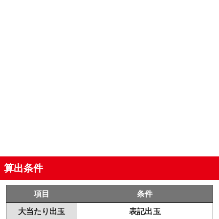
算出条件
項目
条件
大当たり出玉
表記出玉