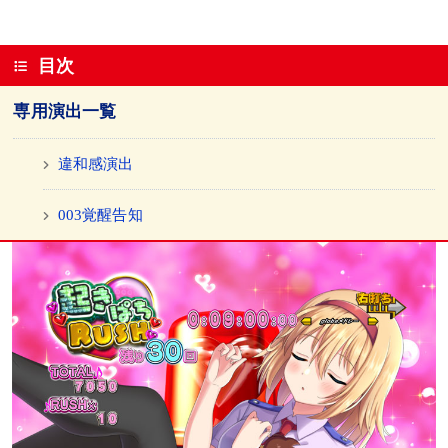
目次
専用演出一覧
違和感演出
003覚醒告知