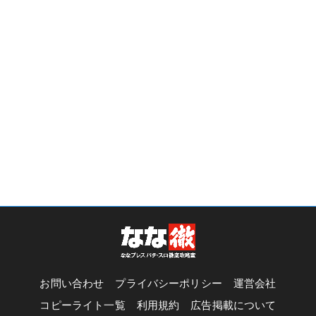
お問い合わせ
プライバシーポリシー
運営会社
コピーライト一覧
利用規約
広告掲載について