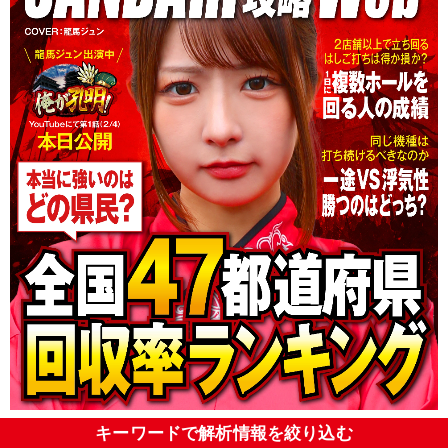
キーワードで解析情報を絞り込む