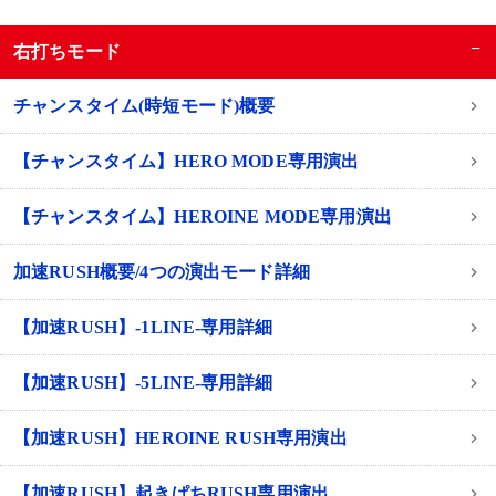
−
右打ちモード
チャンスタイム(時短モード)概要
【チャンスタイム】HERO MODE専用演出
【チャンスタイム】HEROINE MODE専用演出
加速RUSH概要/4つの演出モード詳細
【加速RUSH】-1LINE-専用詳細
【加速RUSH】-5LINE-専用詳細
【加速RUSH】HEROINE RUSH専用演出
【加速RUSH】起きぱちRUSH専用演出