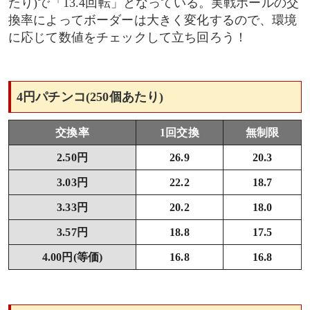
たり)で「13.4回転」となっている。実戦ホールの交
換率によってボーダーは大きく変化するので、環境
に応じて数値をチェックして立ち回ろう！
4円パチンコ(250個あたり)
交換率
1回交換
無制限
2.50円
26.9
20.3
3.03円
22.2
18.7
3.33円
20.2
18.0
3.57円
18.8
17.5
4.00円(等価)
16.8
16.8