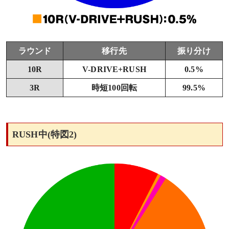
V-DRIVE/OVER DRIVEについて
OVER DRIVE(電サポ1000回転)/限界突破告知
ラウンド
移行先
振り分け
10R
V-DRIVE+RUSH
0.5%
3R
時短100回転
99.5%
RUSH中(特図2)