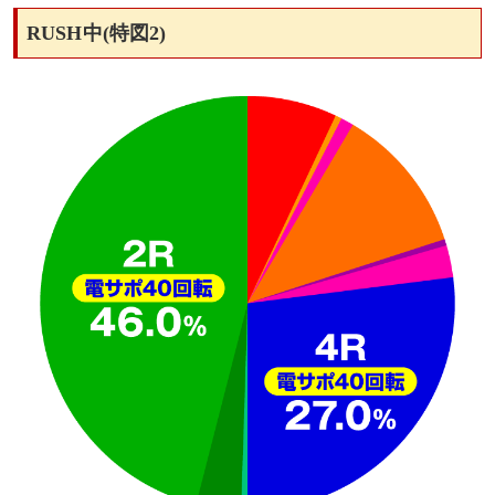
RUSH中(特図2)