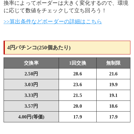
換率によってボーダーは大きく変化するので、環境
に応じて数値をチェックして立ち回ろう！
>>算出条件などボーダーの詳細はこちら
4円パチンコ(250個あたり)
交換率
1回交換
無制限
2.50円
28.6
21.6
3.03円
23.6
19.9
3.33円
21.5
19.1
3.57円
20.0
18.6
4.00円(等価)
17.9
17.9