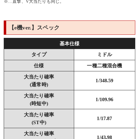
※…直撃、V大当たりも同じ。
【e機ver.】スペック
基本仕様
タイプ
ミドル
仕様
一種二種混合機
大当たり確率
1/348.59
(通常時)
大当たり確率
1/109.96
(時短中)
大当たり確率
1/17.87
(ST中)
大当たり確率
1/43.98