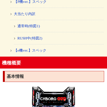
【P機ver.】スペック
大当たり内訳
通常時(特図1)
RUSH中(特図2)
【e機ver.】スペック
機種概要
大当たり内訳
通常時(特図1)
基本情報
RUSH中(特図2)
ゲームフロー