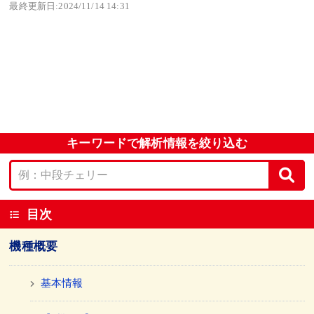
最終更新日:2024/11/14 14:31
キーワードで解析情報を絞り込む
目次
機種概要
基本情報