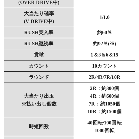
(OVER DRIVE中)
大当たり確率
1/1.0
(V-DRIVE中)
RUSH突入率
約60％
RUSH継続率
約92％(※)
賞球
1＆3＆6＆15
カウント
10カウント
ラウンド
2R/4R/7R/10R
2R：約300個
大当たり出玉
4R：約600個
※払い出し個数
7R：約1050個
10R：約1500個
40回転/100回転
時短回数
1000回転