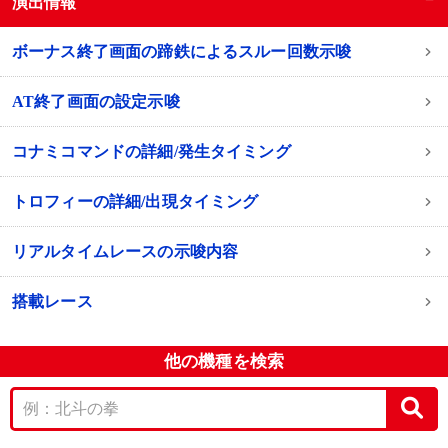
演出情報
ボーナス終了画面の蹄鉄によるスルー回数示唆
AT終了画面の設定示唆
コナミコマンドの詳細/発生タイミング
トロフィーの詳細/出現タイミング
リアルタイムレースの示唆内容
搭載レース
他の機種を検索