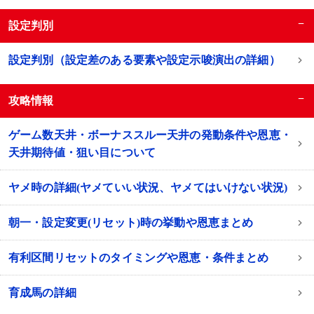
−
設定判別
設定判別（設定差のある要素や設定示唆演出の詳細）
−
攻略情報
ゲーム数天井・ボーナススルー天井の発動条件や恩恵・
天井期待値・狙い目について
ヤメ時の詳細(ヤメていい状況、ヤメてはいけない状況)
朝一・設定変更(リセット)時の挙動や恩恵まとめ
有利区間リセットのタイミングや恩恵・条件まとめ
育成馬の詳細