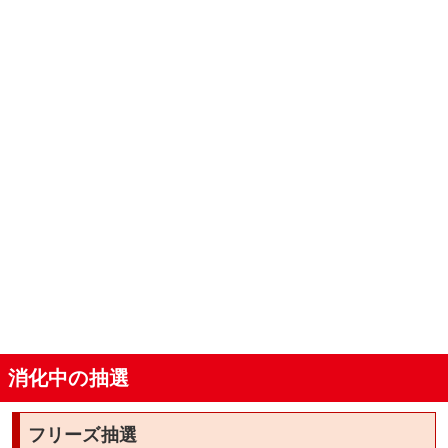
消化中の抽選
フリーズ抽選