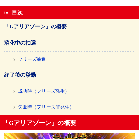
目次
「Gアリアゾーン」の概要
消化中の抽選
フリーズ抽選
終了後の挙動
成功時（フリーズ発生）
失敗時（フリーズ非発生）
「Gアリアゾーン」の概要