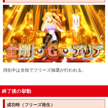
消化中は全役でフリーズ抽選が行われる。
終了後の挙動
成功時（フリーズ発生）