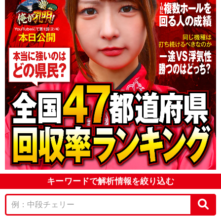
キーワードで解析情報を絞り込む