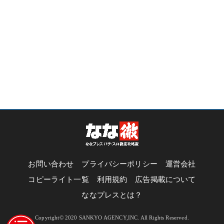
お問い合わせ
プライバシーポリシー
運営会社
コピーライト一覧
利用規約
広告掲載について
ななプレスとは？
Copyright© 2020 SANKYO AGENCY,INC. All Rights Reserved.