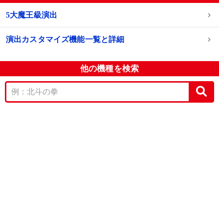
5大魔王級演出
演出カスタマイズ機能一覧と詳細
他の機種を検索