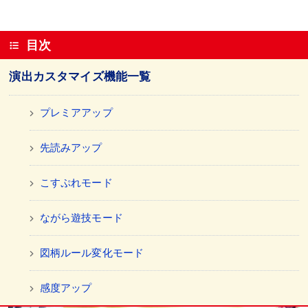
目次
演出カスタマイズ機能一覧
プレミアアップ
先読みアップ
こすぷれモード
ながら遊技モード
図柄ルール変化モード
感度アップ