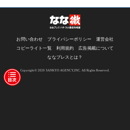
お問い合わせ
プライバシーポリシー
運営会社
コピーライト一覧
利用規約
広告掲載について
ななプレスとは？
Copyright© 2020 SANKYO AGENCY,INC. All Rights Reserved.