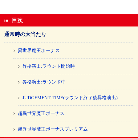
目次
通常時の大当たり
異世界魔王ボーナス
昇格演出:ラウンド開始時
昇格演出:ラウンド中
JUDGEMENT TIME(ラウンド終了後昇格演出)
超異世界魔王ボーナス
超異世界魔王ボーナスプレミアム