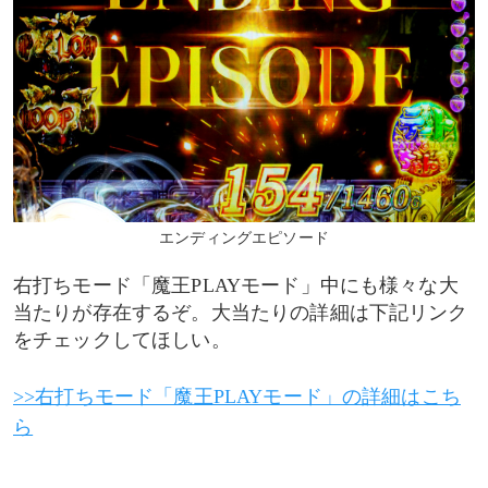
エンディングエピソード
右打ちモード「魔王PLAYモード」中にも様々な大
当たりが存在するぞ。大当たりの詳細は下記リンク
をチェックしてほしい。
>>右打ちモード「魔王PLAYモード」の詳細はこち
ら