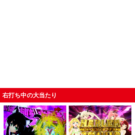
右打ち中の大当たり