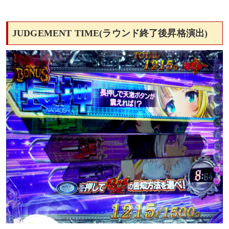
JUDGEMENT TIME(ラウンド終了後昇格演出)