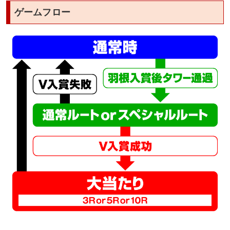
ゲームフロー