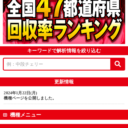
キーワードで解析情報を絞り込む
更新情報
2024年1月22日(月)
機種ページを公開しました。
機種メニュー