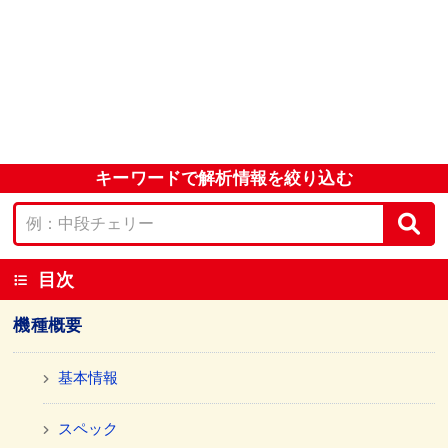
キーワードで解析情報を絞り込む
目次
機種概要
基本情報
スペック