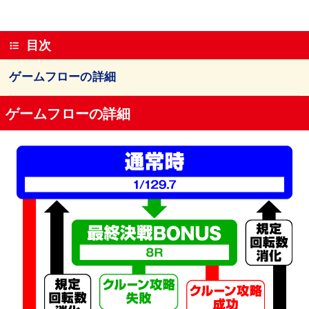
目次
ゲームフローの詳細
ゲームフローの詳細