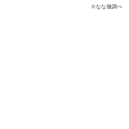
※なな徹調べ