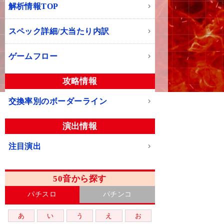
解析情報TOP
スペック詳細/大当たり内訳
ゲームフロー
攻略情報
交換率別のボーダーライン
演出情報
注目演出
50音から探す
パチスロ
パチンコ
あ
い
う
え
お