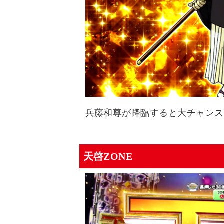
兵藤和尊が降臨すると大チャンス
天啓ZONE