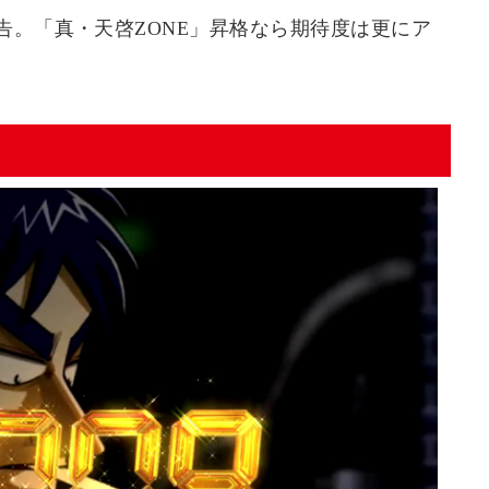
告。「真・天啓ZONE」昇格なら期待度は更にア