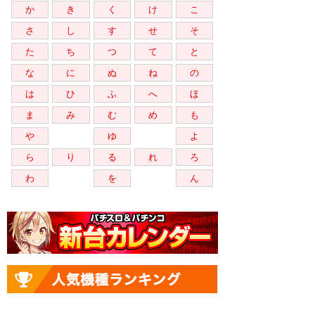
か
き
く
け
こ
さ
し
す
せ
そ
た
ち
つ
て
と
な
に
ぬ
ね
の
は
ひ
ふ
へ
ほ
ま
み
む
め
も
や
ゆ
よ
ら
り
る
れ
ろ
わ
を
ん