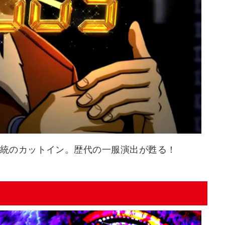
統のカットイン。歴代の一服演出が甦る！