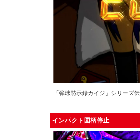
「弾球黙示録カイジ」シリーズ伝
インパクト図柄停止