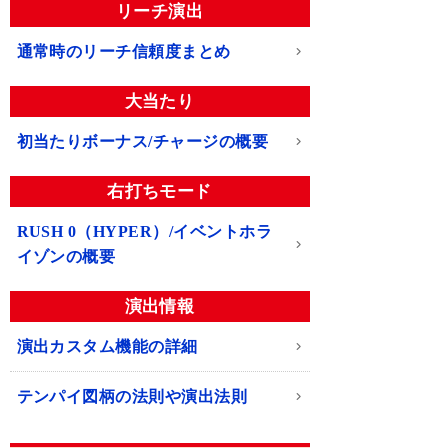
リーチ演出
通常時のリーチ信頼度まとめ
大当たり
初当たりボーナス/チャージの概要
右打ちモード
RUSH 0（HYPER）/イベントホラ
イゾンの概要
演出情報
演出カスタム機能の詳細
テンパイ図柄の法則や演出法則