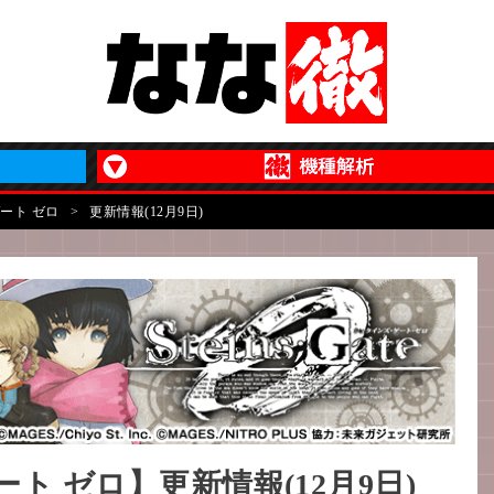
ート ゼロ
>
更新情報(12月9日)
ト ゼロ】更新情報(12月9日)