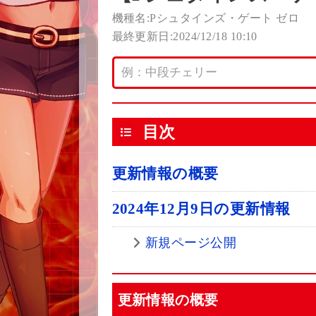
機種名:Pシュタインズ・ゲート ゼロ
最終更新日:2024/12/18 10:10
目次
更新情報の概要
2024年12月9日の更新情報
新規ページ公開
更新情報の概要