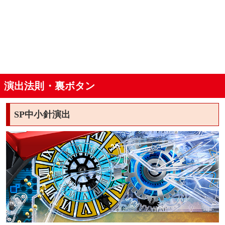
演出法則・裏ボタン
SP中小針演出