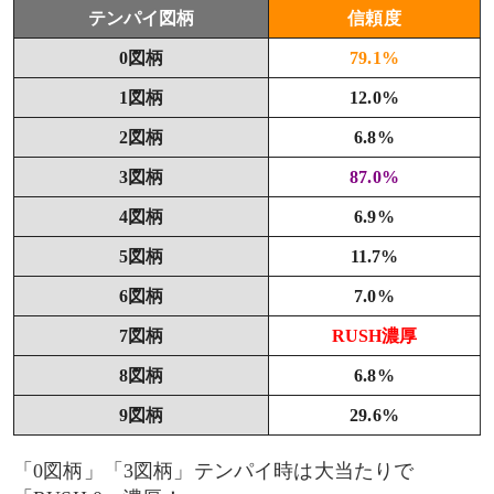
テンパイ図柄
信頼度
0図柄
79.1%
1図柄
12.0%
2図柄
6.8%
3図柄
87.0%
4図柄
6.9%
5図柄
11.7%
6図柄
7.0%
7図柄
RUSH濃厚
8図柄
6.8%
9図柄
29.6%
「0図柄」「3図柄」テンパイ時は大当たりで