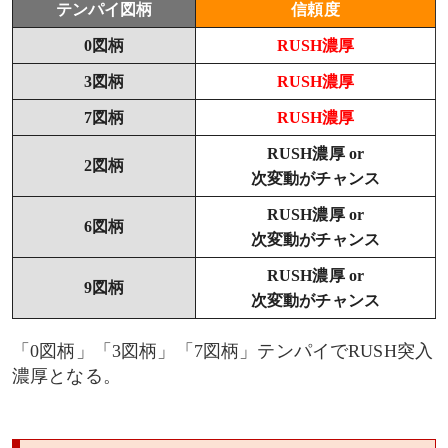
テンパイ図柄
信頼度
0図柄
RUSH濃厚
3図柄
RUSH濃厚
7図柄
RUSH濃厚
RUSH濃厚 or
2図柄
次変動がチャンス
RUSH濃厚 or
6図柄
次変動がチャンス
RUSH濃厚 or
9図柄
次変動がチャンス
「0図柄」「3図柄」「7図柄」テンパイでRUSH突入
濃厚となる。