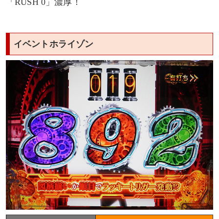
「RUSH 0」濃厚！
イベントホライゾン