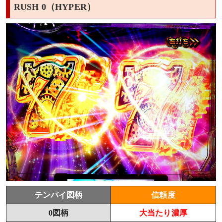
RUSH 0（HYPER）
テンパイ図柄
信頼度
0図柄
大当たり濃厚