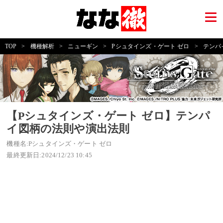
TOP
>
機種解析
>
ニューギン
>
Pシュタインズ・ゲート ゼロ
>
テンパ
【Pシュタインズ・ゲート ゼロ】テンパ
イ図柄の法則や演出法則
機種名:Pシュタインズ・ゲート ゼロ
最終更新日:2024/12/23 10:45