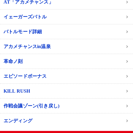
AT「アカメチャンス」
イェーガーズバトル
バトルモード詳細
アカメチャンスin温泉
革命ノ刻
エピソードボーナス
KILL RUSH
作戦会議ゾーン(引き戻し)
エンディング