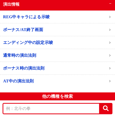
−
演出情報
REG中キャラによる示唆
ボーナス/AT終了画面
エンディング中の設定示唆
通常時の演出法則
ボーナス時の演出法則
AT中の演出法則
他の機種を検索