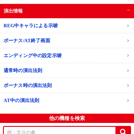
−
演出情報
REG中キャラによる示唆
ボーナス/AT終了画面
エンディング中の設定示唆
通常時の演出法則
ボーナス時の演出法則
AT中の演出法則
他の機種を検索