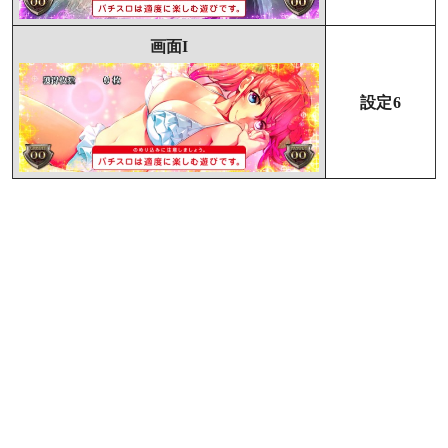
画面I
設定6