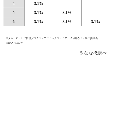
4
3.1%
-
-
5
3.1%
3.1%
-
6
3.1%
3.1%
3.1%
©タカヒロ・田代哲也／スクウェアエニックス・「アカメが斬る！」製作委員会
©NANASHOW
※なな徹調べ