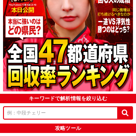
キーワードで解析情報を絞り込む
攻略ツール