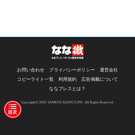
お問い合わせ
プライバシーポリシー
運営会社
コピーライト一覧
利用規約
広告掲載について
ななプレスとは？
Copyright© 2020 SANKYO AGENCY,INC. All Rights Reserved.