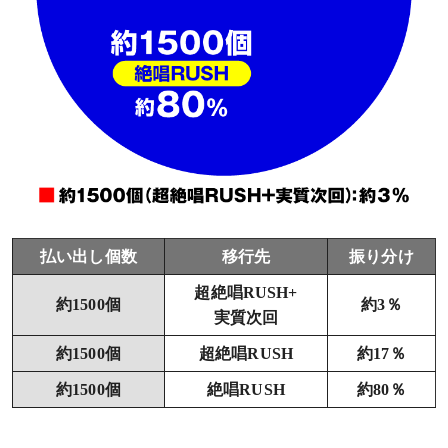
払い出し個数
移行先
振り分け
超絶唱RUSH+
約1500個
約3％
実質次回
約1500個
超絶唱RUSH
約17％
約1500個
絶唱RUSH
約80％