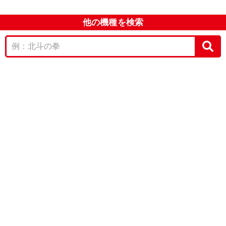
他の機種を検索