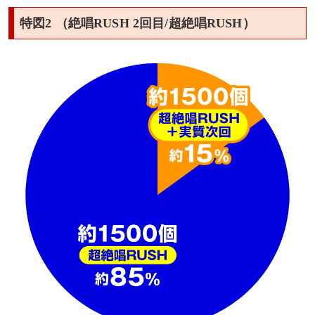
特図2 （絶唱RUSH 2回目/超絶唱RUSH）