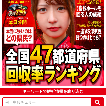
キーワードで解析情報を絞り込む