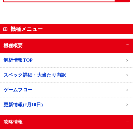
機種メニュー
−
機種概要
解析情報TOP
スペック詳細・大当たり内訳
ゲームフロー
更新情報(2月10日)
−
攻略情報