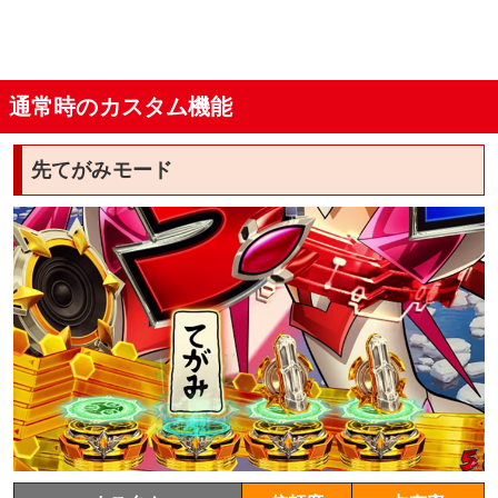
通常時のカスタム機能
先てがみモード