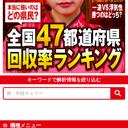
キーワードで解析情報を絞り込む
機種メニュー