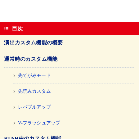
目次
演出カスタム機能の概要
通常時のカスタム機能
先てがみモード
先読みカスタム
レバブルアップ
V-フラッシュアップ
RUSH中のカスタム機能