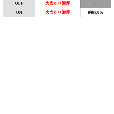
OFF
大当たり濃厚
-
ON
大当たり濃厚
約65.0％