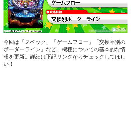
今回は「スペック」「ゲームフロー」「交換率別の
ボーダーライン」など、機種についての基本的な情
報を更新。詳細は下記リンクからチェックしてほし
い！