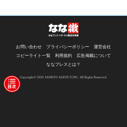
お問い合わせ
プライバシーポリシー
運営会社
コピーライト一覧
利用規約
広告掲載について
ななプレスとは？
Copyright© 2020 SANKYO AGENCY,INC. All Rights Reserved.