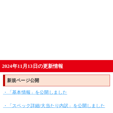
2024年11月13日の更新情報
新規ページ公開
・「基本情報」を公開しました
・「スペック詳細/大当たり内訳」を公開しました