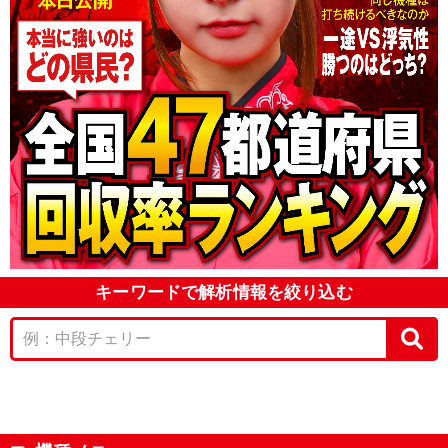
キーワードで解析情報を絞り込む