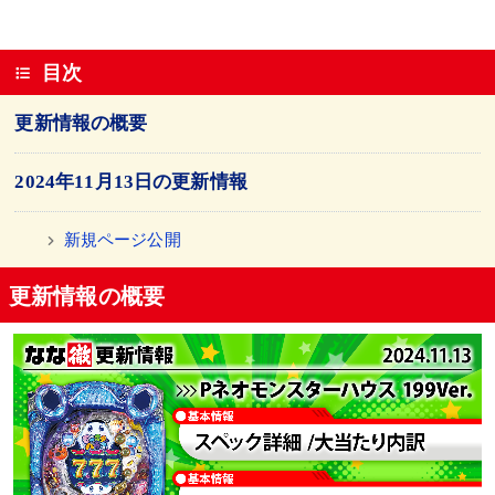
目次
更新情報の概要
2024年11月13日の更新情報
新規ページ公開
更新情報の概要