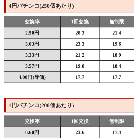
4円パチンコ(250個あたり)
交換率
1回交換
無制限
2.50円
28.3
21.4
3.03円
23.3
19.6
3.33円
21.2
18.9
3.57円
19.8
18.4
4.00円(等価)
17.7
17.7
1円パチンコ(200個あたり)
交換率
1回交換
無制限
0.60円
23.6
17.4