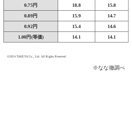
0.75円
18.8
15.8
0.89円
15.9
14.7
0.92円
15.4
14.6
1.00円(等価)
14.1
14.1
©2024 TAKEYA Co., Ltd. All Rights Reserved.
※なな徹調べ