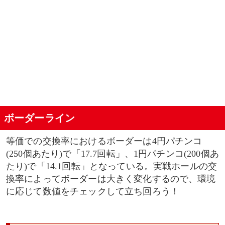
ボーダーライン
等価での交換率におけるボーダーは4円パチンコ
(250個あたり)で「17.7回転」、1円パチンコ(200個あ
たり)で「14.1回転」となっている。実戦ホールの交
換率によってボーダーは大きく変化するので、環境
に応じて数値をチェックして立ち回ろう！