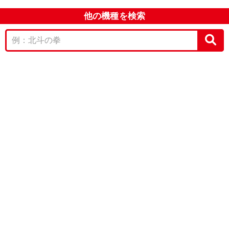
他の機種を検索