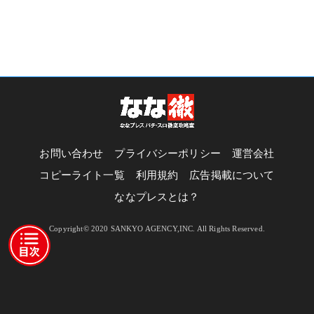
お問い合わせ
プライバシーポリシー
運営会社
コピーライト一覧
利用規約
広告掲載について
ななプレスとは？
Copyright© 2020 SANKYO AGENCY,INC. All Rights Reserved.