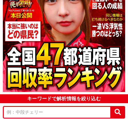
キーワードで解析情報を絞り込む