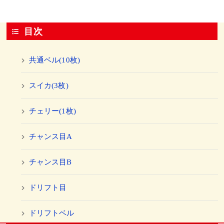
目次
共通ベル(10枚)
スイカ(3枚)
チェリー(1枚)
チャンス目A
チャンス目B
ドリフト目
ドリフトベル