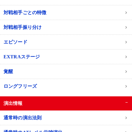
対戦相手ごとの特徴
対戦相手振り分け
エピソード
EXTRAステージ
覚醒
ロングフリーズ
−
演出情報
通常時の演出法則