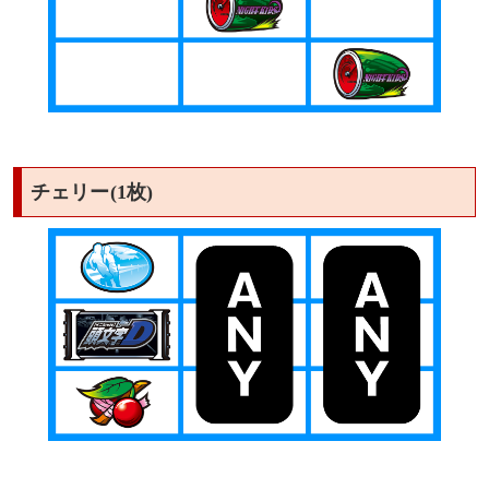
チェリー(1枚)