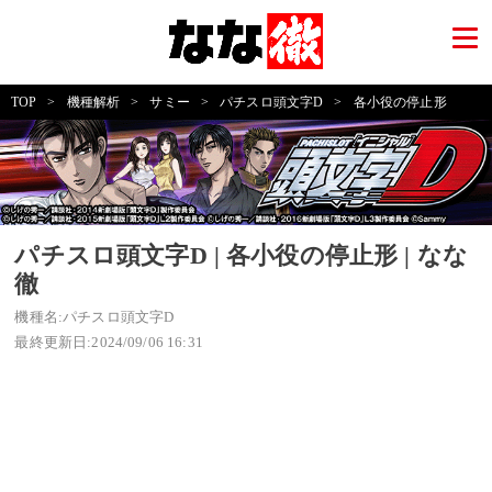
TOP
>
機種解析
>
サミー
>
パチスロ頭文字D
>
各小役の停止形
パチスロ頭文字D | 各小役の停止形 | なな
徹
機種名:パチスロ頭文字D
最終更新日:2024/09/06 16:31