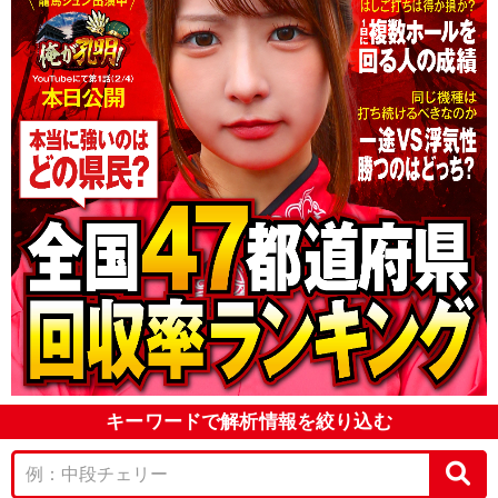
キーワードで解析情報を絞り込む