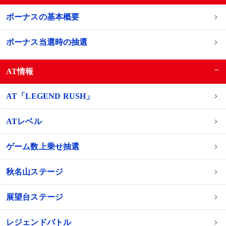
ボーナスの基本概要
ボーナス当選時の抽選
−
AT情報
AT「LEGEND RUSH」
ATレベル
ゲーム数上乗せ抽選
秋名山ステージ
展望台ステージ
レジェンドバトル