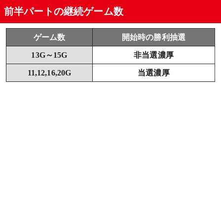
前半パートの継続ゲーム数
最終煽り時のカットイン
ゲーム数
開始時の勝利抽選
13G～15G
非当選濃厚
11,12,16,20G
当選濃厚