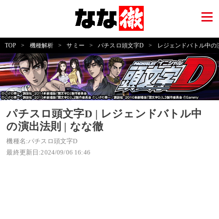
TOP
>
機種解析
>
サミー
>
パチスロ頭文字D
>
レジェンドバトル中の
パチスロ頭文字D | レジェンドバトル中
の演出法則 | なな徹
機種名:パチスロ頭文字D
最終更新日:2024/09/06 16:46