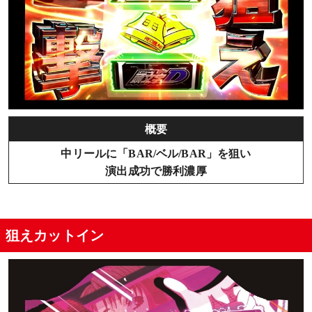
概要
中リールに「BAR/ベル/BAR」を狙い
演出成功で勝利濃厚
狙えカットイン