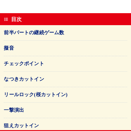
目次
前半パートの継続ゲーム数
擬音
チェックポイント
なつきカットイン
リールロック(桜カットイン)
一撃演出
狙えカットイン