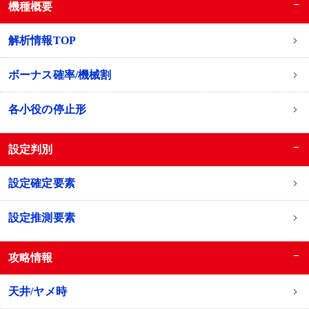
−
機種概要
解析情報TOP
ボーナス確率/機械割
各小役の停止形
−
設定判別
設定確定要素
設定推測要素
−
攻略情報
天井/ヤメ時