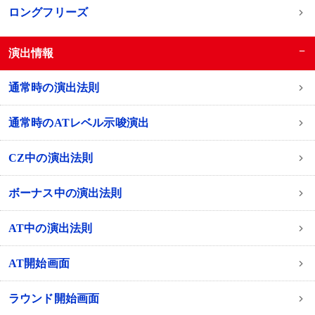
ロングフリーズ
−
演出情報
通常時の演出法則
通常時のATレベル示唆演出
CZ中の演出法則
ボーナス中の演出法則
AT中の演出法則
AT開始画面
ラウンド開始画面