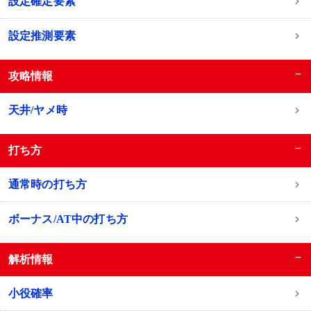
設定確定要素
設定推測要素
−
攻略情報
天井/ヤメ時
−
打ち方
通常時の打ち方
ボーナス/AT中の打ち方
−
解析情報
小役確率