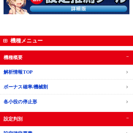
機種メニュー
−
機種概要
解析情報TOP
ボーナス確率/機械割
各小役の停止形
−
設定判別