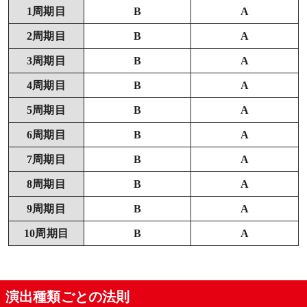
1周期目
B
A
2周期目
B
A
3周期目
B
A
4周期目
B
A
5周期目
B
A
6周期目
B
A
7周期目
B
A
8周期目
B
A
9周期目
B
A
10周期目
B
A
演出種類ごとの法則