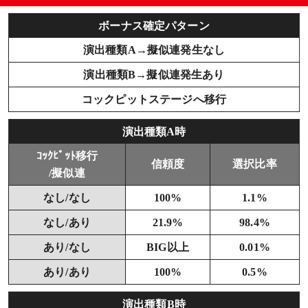
ボーナス確定パターン
演出種類A→擬似連発生なし
演出種類B→擬似連発生あり
コックピットステージへ移行
演出種類A時
ｺｯｸﾋﾟｯﾄ移行
信頼度
選択比率
/擬似連
なし/なし
100%
1.1%
なし/あり
21.9%
98.4%
あり/なし
BIG以上
0.01%
あり/あり
100%
0.5%
演出種類B時