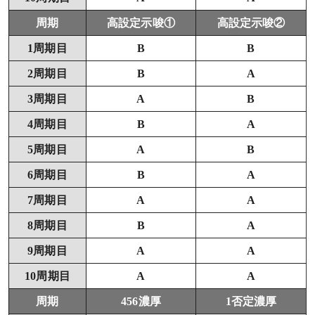
周期
高設定示唆①
高設定示唆②
1周期目
B
B
2周期目
B
A
3周期目
A
B
4周期目
B
A
5周期目
A
B
6周期目
B
A
7周期目
A
A
8周期目
B
A
9周期目
A
A
10周期目
A
A
周期
456濃厚
1否定濃厚