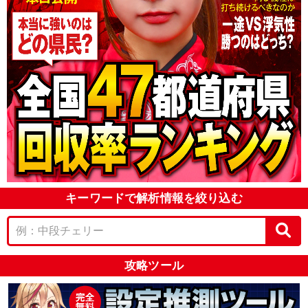
キーワードで解析情報を絞り込む
攻略ツール