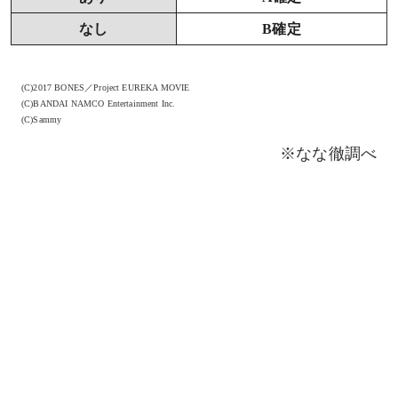
なし
B確定
(C)2017 BONES／Project EUREKA MOVIE
(C)BANDAI NAMCO Entertainment Inc.
(C)Sammy
※なな徹調べ