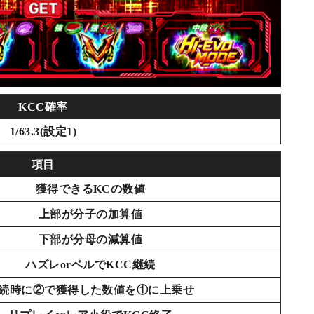
KCC確率
1/63.3(設定1)
項目
獲得できるKCの数値
上部が分子の加算値
下部が分母の減算値
ハズレorベルでKCC継続
続時に②で獲得した数値を①に上乗せ