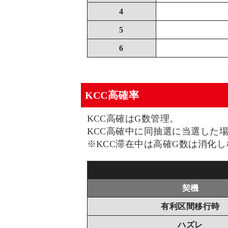
4
5
6
KCC高確率
KCC高確はG数管理。
KCC高確中に同抽選に当選した
※KCC滞在中は高確G数は消化し
契機
有利区間移行時
ハズレ