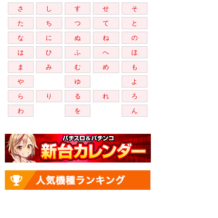
さ
し
す
せ
そ
た
ち
つ
て
と
な
に
ぬ
ね
の
は
ひ
ふ
へ
ほ
ま
み
む
め
も
や
ゆ
よ
ら
り
る
れ
ろ
わ
を
ん