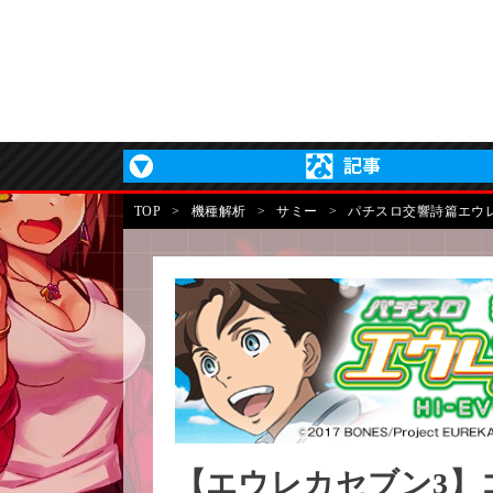
TOP
>
機種解析
>
サミー
>
パチスロ交響詩篇エウレカセ
【エウレカセブン3】