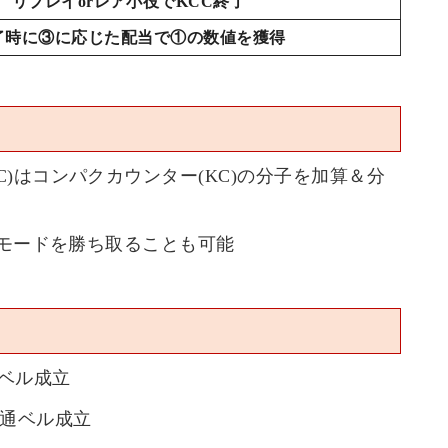
リプレイorレア小役でKCC終了
了時に③に応じた配当で①の数値を獲得
C)はコンパクカウンター(KC)の分子を加算＆分
VOモードを勝ち取ることも可能
通ベル成立
通ベル成立