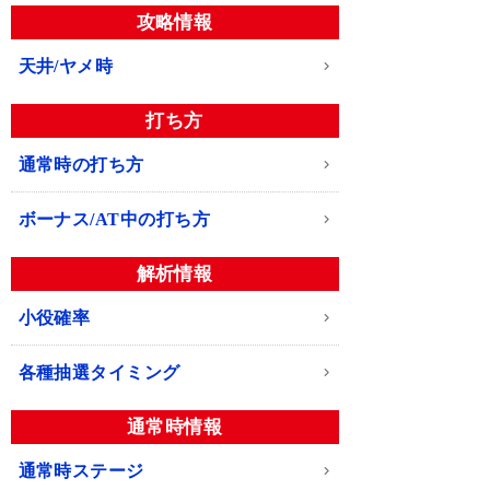
攻略情報
天井/ヤメ時
打ち方
通常時の打ち方
ボーナス/AT中の打ち方
解析情報
小役確率
各種抽選タイミング
通常時情報
通常時ステージ