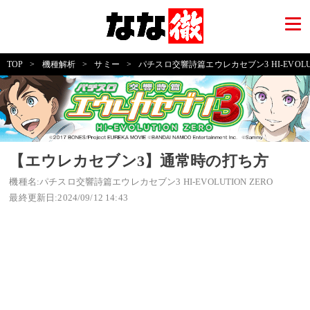
TOP
>
機種解析
>
サミー
>
パチスロ交響詩篇エウレカセブン3 HI-EVOLUT
【エウレカセブン3】通常時の打ち方
機種名:パチスロ交響詩篇エウレカセブン3 HI-EVOLUTION ZERO
最終更新日:2024/09/12 14:43