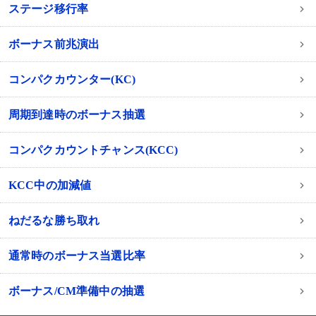
ステージ移行率
ボーナス前兆演出
コンパクカウンター(KC)
周期到達時のボーナス抽選
コンパクカウントチャンス(KCC)
KCC中の加減値
ねだるな勝ち取れ
通常時のボーナス当選比率
ボーナス/CM準備中の抽選