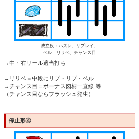
成立役：ハズレ、リプレイ、
ベル、リリベ、チャンス目
→中・右リール適当打ち
→リリベ＝中段にリプ・リプ・ベル
→チャンス目＝ボーナス図柄一直線 等
（チャンス目ならフラッシュ発生）
停止形④