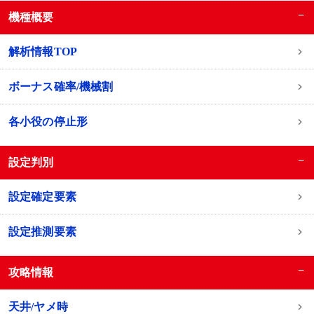
−
機種概要
解析情報TOP
ボーナス確率/機械割
各小役の停止形
−
設定判別
設定確定要素
設定推測要素
−
攻略情報
天井/ヤメ時