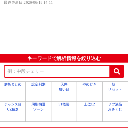
最終更新日:2026/06/19 14:11
キーワードで解析情報を絞り込む
解析まとめ
設定判別
天井
やめどき
朝一
狙い目
リセット
チャンス目
周期抽選
ST概要
上位CZ
サブ液晶
CZ抽選
ゾーン
おみくじ