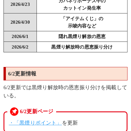
カバネリボーナス中の
2026/4/23
カットイン発生率
「アイテムくじ」の
2026/4/30
示唆内容など
2026/6/1
隠れ黒煙り解放の恩恵
2026/6/2
黒煙り解放時の恩恵振り分け
6/2更新情報
6/2更新では黒煙り解放時の恩恵振り分けを掲載して
いる。
6/2更新ページ
・「黒煙りポイント」
を更新