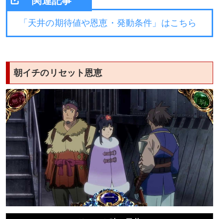
「天井の期待値や恩恵・発動条件」はこちら
朝イチのリセット恩恵