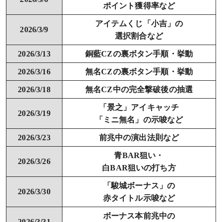
ポイント獲得率など
アイテムくじ「小吉」の
2026/3/9
選択割合など
2026/3/13
銅藍CZの裏ボタン手順・挙動
2026/3/16
無名CZの裏ボタン手順・挙動
2026/3/18
無名CZ中の完全撃破後の抽選
「景之」アイキャッチ
2026/3/19
「ミニ無名」の示唆など
2026/3/23
前兆中の演出法則など
青BAR狙い・
2026/3/26
白BAR狙いの打ち方
「駿城ボーナス」の
2026/3/30
赤タイトル示唆など
ボーナス本前兆中の
2026/3/31