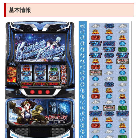
天井の種類と恩恵は？
基本情報
朝一のリセット恩恵は？
通常時はどうすればSTに当選する？
上位STは何種類ある？
上位STの突入ルートは？
更新履歴
6/2更新情報
天井関連
ゲーム数天井・周期天井