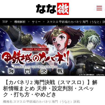
TOP
>
機種解析
>
サミー
>
スマスロ 甲鉄城のカバネリ 海門（うなと）
【カバネリ2 海門決戦（スマスロ）】解
析情報まとめ 天井・設定判別・スペッ
ク・打ち方・やめどき
機種名:スマスロ 甲鉄城のカバネリ 海門（うなと）決戦