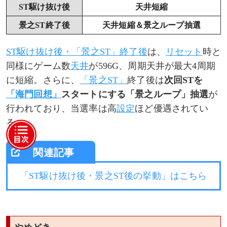
ST駆け抜け後
天井短縮
景之ST終了後
天井短縮＆景之ループ抽選
ST駆け抜け後・「景之ST」終了後
は、
リセット
時と
同様にゲーム数
天井
が596G、周期天井が最大4周期
に短縮。さらに、
「景之ST」
終了後は
次回STを
「海門回想」
スタートにする「景之ループ」抽選
が
行われており、当選率は高
設定
ほど優遇されてい
る。
「ST駆け抜け後・景之ST後の挙動」はこちら