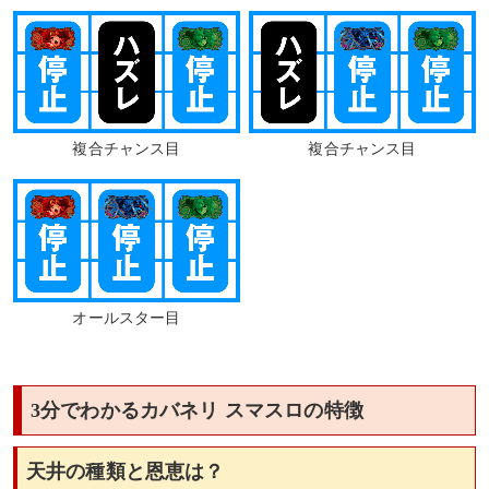
複合チャンス目
複合チャンス目
オールスター目
3分でわかるカバネリ スマスロの特徴
天井の種類と恩恵は？