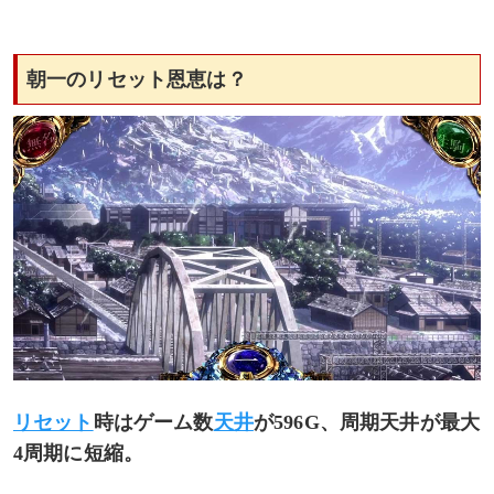
朝一のリセット恩恵は？
リセット
時はゲーム数
天井
が596G、周期天井が最大
4周期に短縮。