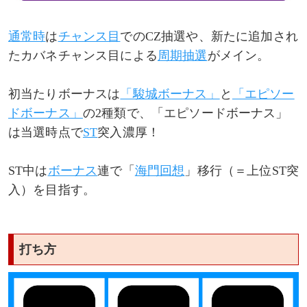
エピソードボーナス
通常時
は
チャンス目
でのCZ抽選や、新たに追加され
駿城ボーナス
たカバネチャンス目による
周期抽選
がメイン。
駿城ポイント獲得抽選
初当たりボーナスは
「駿城ボーナス」
と
「エピソー
ドボーナス」
の2種類で、「エピソードボーナス」
成功後の抽選
は当選時点で
ST
突入濃厚！
ST情報
ST中は
ボーナス
連で「
海門回想
」移行（＝上位ST突
ST「KABANERI OF THE IRON FORTRESS」
入）を目指す。
ST中のボーナス抽選
打ち方
カバネリアタック
カバネリボーナス