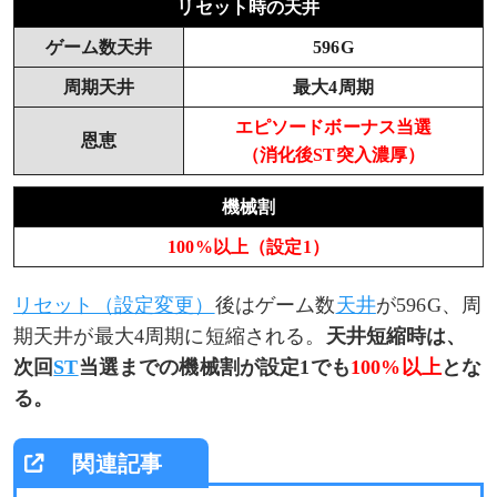
リセット時の天井
ゲーム数天井
596G
周期天井
最大4周期
エピソードボーナス当選
恩恵
（消化後ST突入濃厚）
機械割
100%以上（設定1）
リセット（設定変更）
後はゲーム数
天井
が596G、周
期天井が最大4周期に短縮される。
天井短縮時は、
次回
ST
当選までの機械割が設定1でも
100%以上
とな
る。