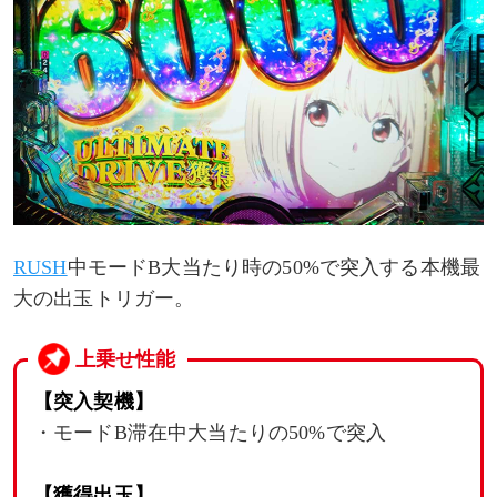
RUSH
中モードB大当たり時の50%で突入する本機最
大の出玉トリガー。
上乗せ性能
【突入契機】
・モードB滞在中大当たりの50%で突入
【獲得出玉】