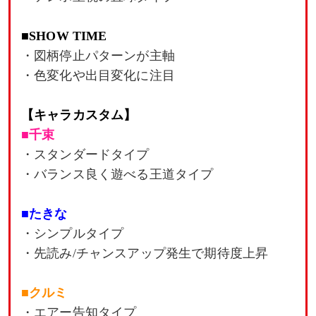
■SHOW TIME
・図柄停止パターンが主軸
・色変化や出目変化に注目
【キャラカスタム】
■千束
・スタンダードタイプ
・バランス良く遊べる王道タイプ
■たきな
・シンプルタイプ
・先読み/チャンスアップ発生で期待度上昇
■クルミ
・エアー告知タイプ