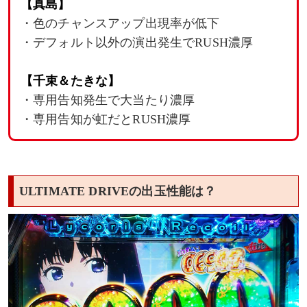
【真島】
・色のチャンスアップ出現率が低下
SPECIAL LYCORECO 3000BONUS
・デフォルト以外の演出発生でRUSH濃厚
ULTIMATE DRIVE
【千束＆たきな】
・専用告知発生で大当たり濃厚
PREMIUM EPISODE BONUS
・専用告知が虹だとRUSH濃厚
RUSH・LTの概要
SPECIAL LycoReco RUSH HYPER DELUXE
ULTIMATE DRIVEの出玉性能は？
保留変化信頼度
演出モード別主要予告信頼度
演出モード別リーチ演出信頼度