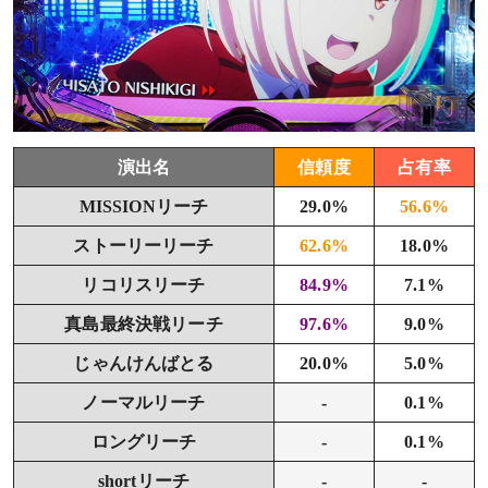
演出名
信頼度
占有率
MISSIONリーチ
29.0%
56.6%
ストーリーリーチ
62.6%
18.0%
リコリスリーチ
84.9%
7.1%
真島最終決戦リーチ
97.6%
9.0%
じゃんけんばとる
20.0%
5.0%
ノーマルリーチ
-
0.1%
ロングリーチ
-
0.1%
shortリーチ
-
-