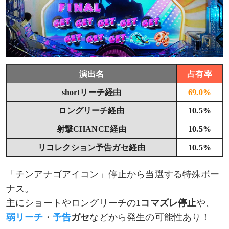
演出名
占有率
shortリーチ経由
69.0%
ロングリーチ経由
10.5%
射撃CHANCE経由
10.5%
リコレクション予告ガセ経由
10.5%
「チンアナゴアイコン」停止から当選する特殊ボー
ナス。
主にショートやロングリーチの
1コマズレ停止
や、
弱リーチ
・
予告
ガセ
などから発生の可能性あり！