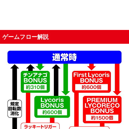
ゲームフロー解説