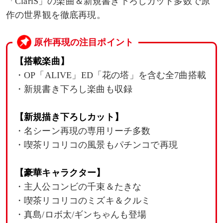
「ClariS」の楽曲＆新規書き下ろしカット多数で原
作の世界観を徹底再現。
原作再現の注目ポイント
【搭載楽曲】
・OP「ALIVE」ED「花の塔」を含む全7曲搭載
・新規書き下ろし楽曲も収録
【新規描き下ろしカット】
・名シーン再現の専用リーチ多数
・喫茶リコリコの風景もパチンコで再現
【豪華キャラクター】
・主人公コンビの千束＆たきな
・喫茶リコリコのミズキ＆クルミ
・真島/ロボ太/ギンちゃんも登場