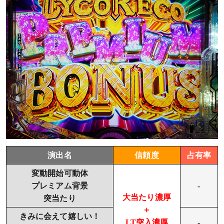
演出名
信頼度
占有率
変動開始可動体
プレミアム背景
-
大当たり濃厚
突当たり
＋
きみに会えて嬉しい！
LT突入濃厚
-