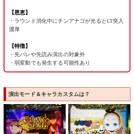
【恩恵】
・ラウンド消化中にチンアナゴが光るとLT突入
濃厚
【特徴】
・先バレや先読み演出の対象外
・弱変動でも発生する可能性あり
演出モード＆キャラカスタムは？