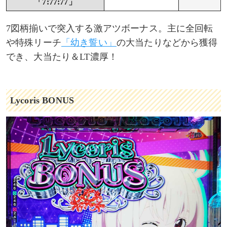
「7:77:77」
7図柄揃いで突入する激アツボーナス。主に全回転
や特殊リーチ
「幼き誓い」
の大当たりなどから獲得
でき、大当たり＆LT濃厚！
Lycoris BONUS