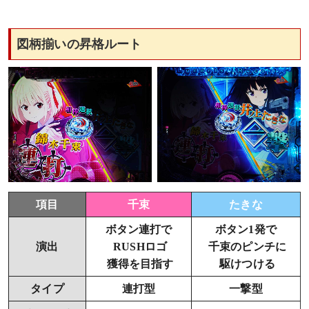
図柄揃いの昇格ルート
項目
千束
たきな
ボタン連打で
ボタン1発で
演出
RUSHロゴ
千束のピンチに
獲得を目指す
駆けつける
タイプ
連打型
一撃型