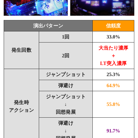
演出パターン
信頼度
1回
33.0%
大当たり濃厚
発生回数
2回
＋
LT突入濃厚
ジャンプショット
25.3%
弾避け
64.9%
ジャンプショット
発生時
↓
55.8%
アクション
回想発展
弾避け
↓
91.7%