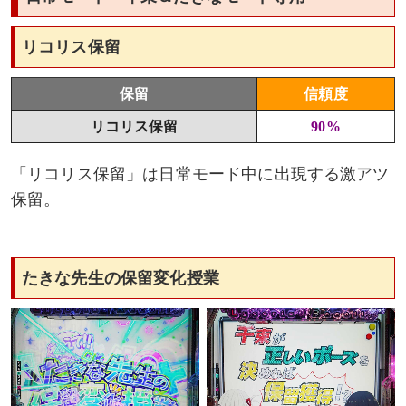
説明予告
リコリス保留
リーチ後演出信頼度
保留
信頼度
リーチライン予告
リコリス保留
90%
ノーマルリーチ背景変化予告
「リコリス保留」は日常モード中に出現する激アツ
保留。
リーチ後激レアカードを引け！予告
リーチ後ボタン予告
たきな先生の保留変化授業
リーチ後ミニキャラSU予告
真島VS千束予告
千束覚醒予告