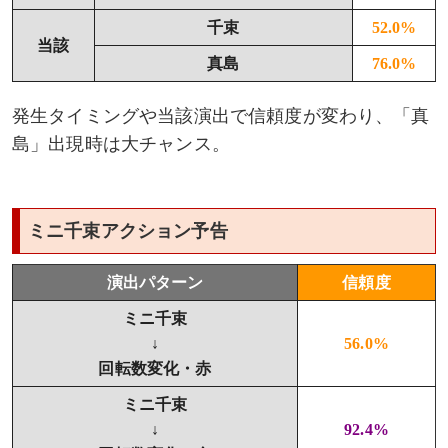
千束
52.0%
当該
真島
76.0%
発生タイミングや当該演出で信頼度が変わり、「真
島」出現時は大チャンス。
ミニ千束アクション予告
演出パターン
信頼度
ミニ千束
↓
56.0%
回転数変化・赤
ミニ千束
↓
92.4%