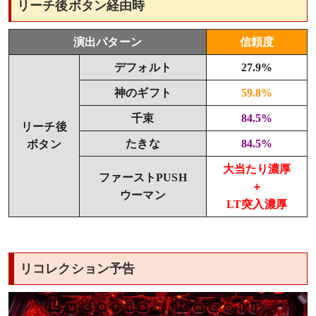
リーチ後ボタン経由時
演出パターン
信頼度
デフォルト
27.9%
神のギフト
59.8%
千束
84.5%
リーチ後
たきな
84.5%
ボタン
大当たり濃厚
ファーストPUSH
＋
ウーマン
LT突入濃厚
リコレクション予告