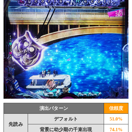
演出パターン
信頼度
デフォルト
51.0%
先読み
背景に幼少期の千束出現
74.1%