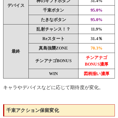
神のギフトボタン
31.4%
デバイス
千束ボタン
95.0%
たきなボタン
95.0%
乱射チャンス！？
11.9%
Reスタート
31.4％
真島強襲ZONE
70.3%
最終
チンアナゴ
チンアナゴBONUS
BONUS濃厚
WIN
図柄揃い濃厚
キャラやデバイスなどに応じて期待度が変化。
千束アクション保留変化