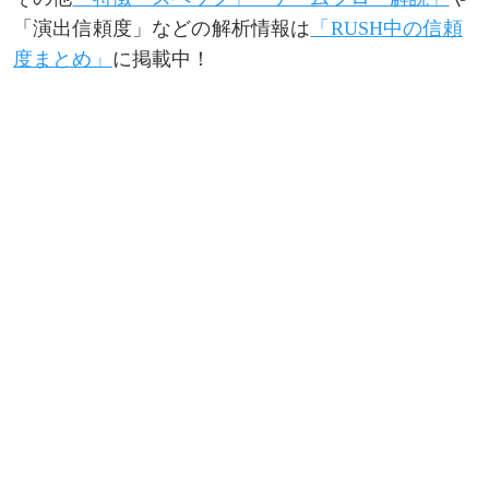
「演出信頼度」などの解析情報は
「RUSH中の信頼
ウォールナット撃たれ変化
度まとめ」
に掲載中！
ミニ車変化
先読み予告信頼度
入賞時枠ランプ予告
神からのギフト予告
ミニ千束アクション予告
リコリス階級アップZONE
DAからの指令ZONE
背景選予告