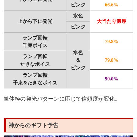
ピンク
66.6%
水色
上から下に発光
大当たり濃厚
ピンク
ランプ回転
79.8%
千束ボイス
水色
ランプ回転
＆
79.8%
たきなボイス
ピンク
ランプ回転
90.0%
千束＆たきなボイス
筐体枠の発光パターンに応じて信頼度が変化。
神からのギフト予告