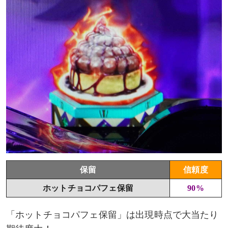
たきな解説予告
ゲーム性説明予告
じゃんけん発展あおり予告
たきなの秘策!?フリーズ予告
日常モード中の演出信頼度
サンセット背景先読み予告
保留
信頼度
背景違和感先読み予告
ホットチョコパフェ保留
90%
会話予告
「ホットチョコパフェ保留」は出現時点で大当たり