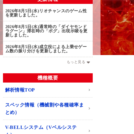
2026年8月5日(水)
リオチャンスのゲーム性
を更新しました。
2026年8月5日(水)
通常時の「ダイヤモンド
ラグーン」滞在時の「ボグ」出現示唆を更
新しました。
2026年8月5日(水)
成立役による上乗せゲー
ム数の振り分けを更新しました。
もっと見る
機種概要
解析情報TOP
スペック情報（機械割や各種確率ま
とめ）
V-BELLシステム（Vベルシステ