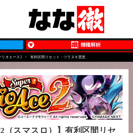
ーリオエース2
>
有利区間リセット・ツラヌキ恩恵
2（スマスロ）】有利区間リセ