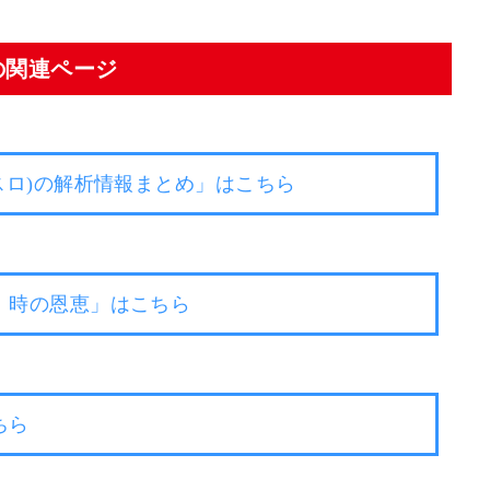
の関連ページ
スロ)の解析情報まとめ」はこちら
）時の恩恵」はこちら
ちら