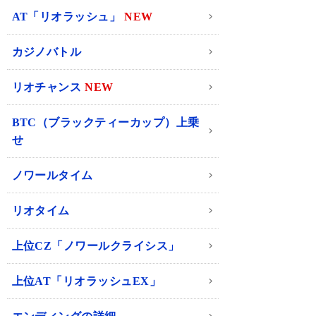
AT「リオラッシュ」
NEW
カジノバトル
リオチャンス
NEW
BTC（ブラックティーカップ）上乗
せ
ノワールタイム
リオタイム
上位CZ「ノワールクライシス」
上位AT「リオラッシュEX」