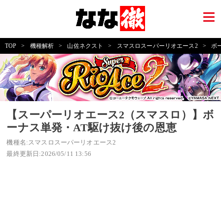
TOP
>
機種解析
>
山佐ネクスト
>
スマスロスーパーリオエース2
>
ボ
【スーパーリオエース2（スマスロ）】ボ
ーナス単発・AT駆け抜け後の恩恵
機種名:スマスロスーパーリオエース2
最終更新日:2026/05/11 13:56