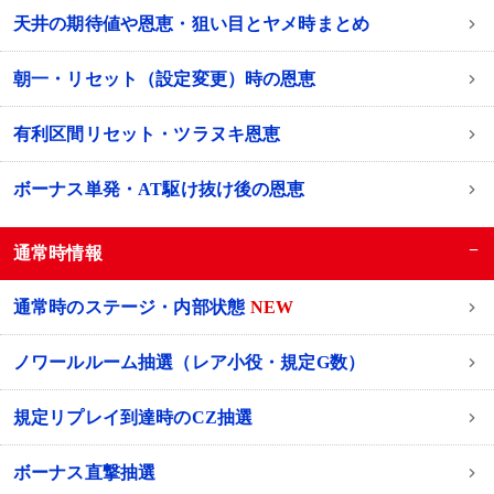
天井の期待値や恩恵・狙い目とヤメ時まとめ
朝一・リセット（設定変更）時の恩恵
有利区間リセット・ツラヌキ恩恵
ボーナス単発・AT駆け抜け後の恩恵
−
通常時情報
通常時のステージ・内部状態
NEW
ノワールルーム抽選（レア小役・規定G数）
規定リプレイ到達時のCZ抽選
ボーナス直撃抽選