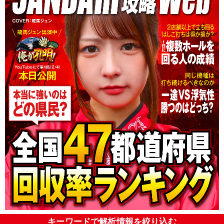
キーワードで解析情報を絞り込む