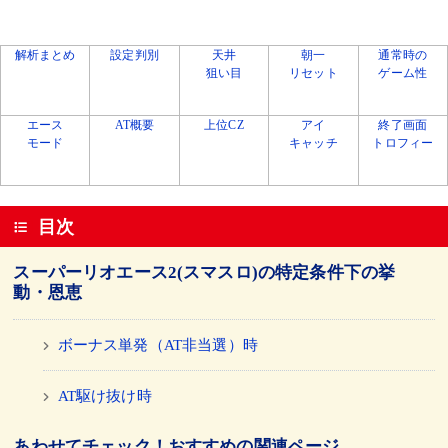
解析まとめ
設定判別
天井
朝一
通常時の
狙い目
リセット
ゲーム性
エース
AT概要
上位CZ
アイ
終了画面
モード
キャッチ
トロフィー
目次
スーパーリオエース2(スマスロ)の特定条件下の挙
動・恩恵
ボーナス単発（AT非当選）時
AT駆け抜け時
あわせてチェック！おすすめの関連ページ