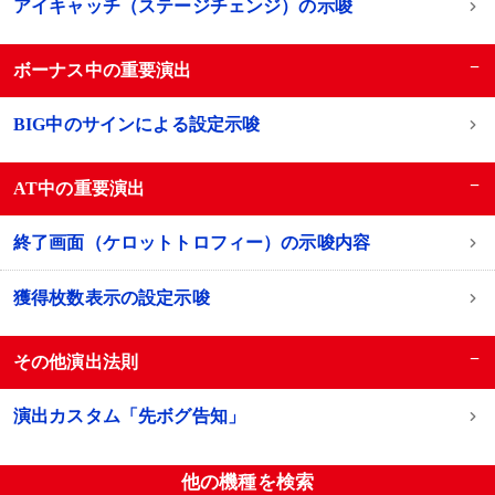
アイキャッチ（ステージチェンジ）の示唆
−
ボーナス中の重要演出
BIG中のサインによる設定示唆
−
AT中の重要演出
終了画面（ケロットトロフィー）の示唆内容
獲得枚数表示の設定示唆
−
その他演出法則
演出カスタム「先ボグ告知」
他の機種を検索