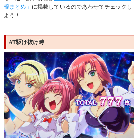
報まとめ」
に掲載しているのであわせてチェックし
よう！
AT駆け抜け時