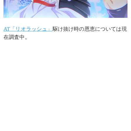
AT「リオラッシュ」
駆け抜け時の恩恵については現
在調査中。