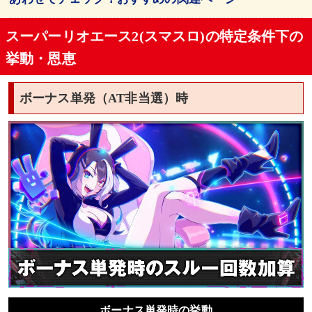
スーパーリオエース2(スマスロ)の特定条件下の
挙動・恩恵
ボーナス単発（AT非当選）時
ボーナス単発時の挙動