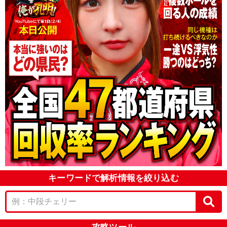
キーワードで解析情報を絞り込む