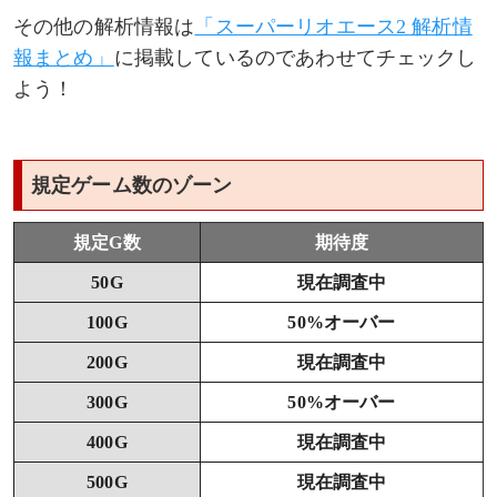
その他の解析情報は
「スーパーリオエース2 解析情
報まとめ」
に掲載しているのであわせてチェックし
よう！
規定ゲーム数のゾーン
規定G数
期待度
50G
現在調査中
100G
50%オーバー
200G
現在調査中
300G
50%オーバー
400G
現在調査中
500G
現在調査中