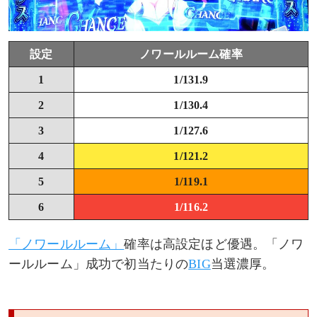
設定
ノワールルーム確率
1
1/131.9
2
1/130.4
3
1/127.6
4
1/121.2
5
1/119.1
6
1/116.2
「ノワールルーム」
確率は高設定ほど優遇。「ノワ
ールルーム」成功で初当たりの
BIG
当選濃厚。