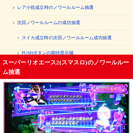
レア小役成立時のノワールルーム抽選
次回ノワールルームの成功抽選
スイカ成立時の次回ノワールルーム成功抽選
PUSHボタンの期待度示唆
スーパーリオエース2(スマスロ)のノワールルー
ボグ＆ノワールのセリフによる成功抽選示唆
ム抽選
ノワールルーム前兆
ゲーム数表示
バグ演出
ボグレベル別のノワールルーム期待度