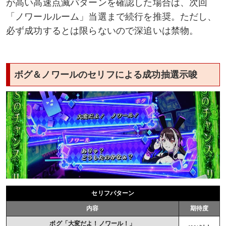
が高い高速点滅パターンを確認した場合は、次回
「ノワールルーム」当選まで続行を推奨。ただし、
必ず成功するとは限らないので深追いは禁物。
ボグ＆ノワールのセリフによる成功抽選示唆
セリフパターン
内容
期待度
ボグ「大変だよ！ノワール！」