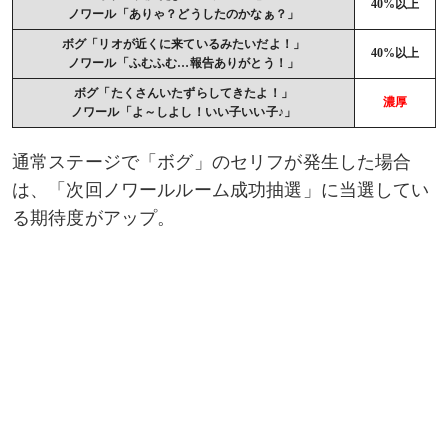
40%以上
ノワール「ありゃ？どうしたのかなぁ？」
ボグ「リオが近くに来ているみたいだよ！」
40%以上
ノワール「ふむふむ…報告ありがとう！」
ボグ「たくさんいたずらしてきたよ！」
濃厚
ノワール「よ～しよし！いい子いい子♪」
通常ステージで「ボグ」のセリフが発生した場合
は、「次回ノワールルーム成功抽選」に当選してい
る期待度がアップ。