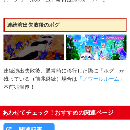
連続演出失敗後のボグ
連続演出失敗後、通常時に移行した際に「ボグ」が
残っている（前兆継続）場合は
「ノワールルーム」
本前兆濃厚！
あわせてチェック！おすすめの関連ページ