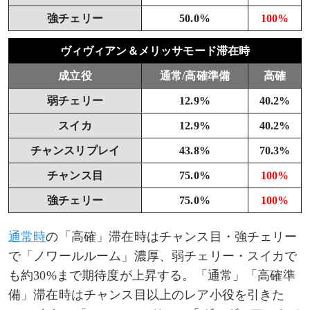
強チェリー
50.0%
100%
ヴィヴィアン＆メリッサモード滞在時
成立役
通常/高確準備
高確
弱チェリー
12.9%
40.2%
スイカ
12.9%
40.2%
チャンスリプレイ
43.8%
70.3%
チャンス目
75.0%
100%
強チェリー
75.0%
100%
通常時
の「高確」滞在時はチャンス目・強チェリー
で「ノワールルーム」濃厚、弱チェリー・スイカで
も約30%まで期待度が上昇する。「通常」「高確準
備」滞在時はチャンス目以上のレア小役を引きた