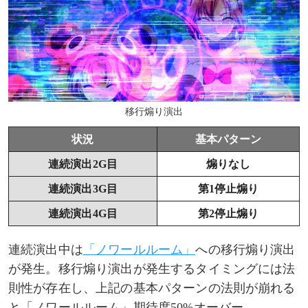
移行煽り演出
状況
基本パターン
連続演出2G目
煽りなし
連続演出3G目
第1停止煽り
連続演出4G目
第2停止煽り
連続演出中は
「ノワールルーム」
への移行煽り演出
が発生。移行煽り演出が発生するタイミングには法
則性が存在し、上記の基本パターンの法則が崩れる
と「ノワールルーム」期待度50%オーバー。