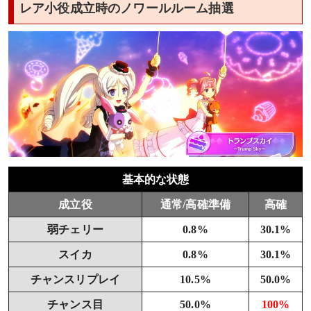
レア小役成立時のノワールルーム抽選
基本的な状態
成立役
通常/高確準備
高確
弱チェリー
0.8%
30.1%
スイカ
0.8%
30.1%
チャンスリプレイ
10.5%
50.0%
チャンス目
50.0%
100%