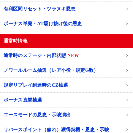
有利区間リセット・ツラヌキ恩恵
ボーナス単発・AT駆け抜け後の恩恵
−
通常時情報
通常時のステージ・内部状態
NEW
ノワールルーム抽選（レア小役・規定G数）
規定リプレイ到達時のCZ抽選
ボーナス直撃抽選
エースモードの恩恵・示唆演出
リバースポイント（穢れ）獲得契機・恩恵・示唆