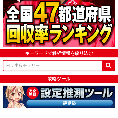
キーワードで解析情報を絞り込む
攻略ツール