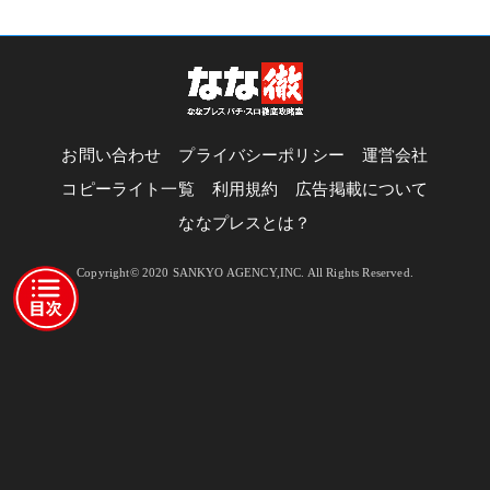
お問い合わせ
プライバシーポリシー
運営会社
コピーライト一覧
利用規約
広告掲載について
ななプレスとは？
Copyright© 2020 SANKYO AGENCY,INC. All Rights Reserved.