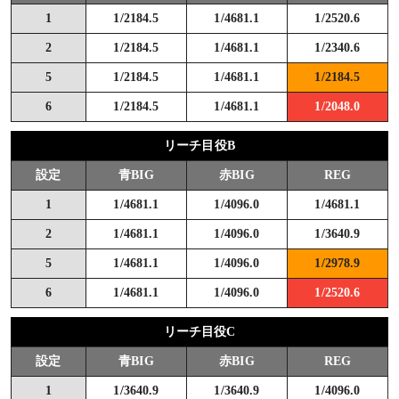
1
1/2184.5
1/4681.1
1/2520.6
2
1/2184.5
1/4681.1
1/2340.6
5
1/2184.5
1/4681.1
1/2184.5
6
1/2184.5
1/4681.1
1/2048.0
リーチ目役B
設定
青BIG
赤BIG
REG
1
1/4681.1
1/4096.0
1/4681.1
2
1/4681.1
1/4096.0
1/3640.9
5
1/4681.1
1/4096.0
1/2978.9
6
1/4681.1
1/4096.0
1/2520.6
リーチ目役C
設定
青BIG
赤BIG
REG
1
1/3640.9
1/3640.9
1/4096.0