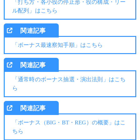
「打ち方・各小役の停止形・役の構成・リー
ル配列」はこちら
「ボーナス最速察知手順」はこちら
「通常時のボーナス抽選・演出法則」はこち
ら
「ボーナス（BIG・BT・REG）の概要」はこ
ちら