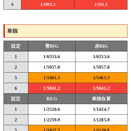
6
1/1092.3
1/341.3
単独
設定
青BIG
赤BIG
1
1/6553.6
1/6553.6
2
1/5957.8
1/5957.8
5
1/5461.3
1/5461.3
6
1/5041.2
1/5041.2
設定
REG
単独合算
1
1/2520.6
1/1424.7
2
1/2259.9
1/1285.0
5
1/1927.5
1/1129.9