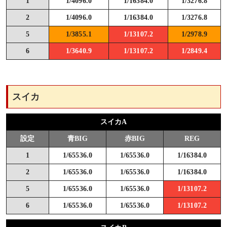
1
1/4096.0
1/16384.0
1/3276.8
2
1/4096.0
1/16384.0
1/3276.8
5
1/3855.1
1/13107.2
1/2978.9
6
1/3640.9
1/13107.2
1/2849.4
スイカ
スイカA
設定
青BIG
赤BIG
REG
1
1/65536.0
1/65536.0
1/16384.0
2
1/65536.0
1/65536.0
1/16384.0
5
1/65536.0
1/65536.0
1/13107.2
6
1/65536.0
1/65536.0
1/13107.2