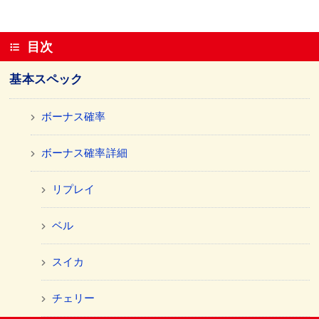
目次
基本スペック
ボーナス確率
ボーナス確率詳細
リプレイ
ベル
スイカ
チェリー