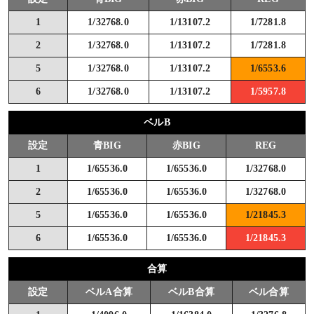
1
1/32768.0
1/13107.2
1/7281.8
2
1/32768.0
1/13107.2
1/7281.8
5
1/32768.0
1/13107.2
1/6553.6
6
1/32768.0
1/13107.2
1/5957.8
ベルB
設定
青BIG
赤BIG
REG
1
1/65536.0
1/65536.0
1/32768.0
2
1/65536.0
1/65536.0
1/32768.0
5
1/65536.0
1/65536.0
1/21845.3
6
1/65536.0
1/65536.0
1/21845.3
合算
設定
ベルA合算
ベルB合算
ベル合算