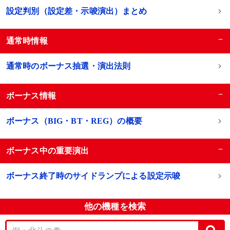
設定判別（設定差・示唆演出）まとめ
−
通常時情報
通常時のボーナス抽選・演出法則
−
ボーナス情報
ボーナス（BIG・BT・REG）の概要
−
ボーナス中の重要演出
ボーナス終了時のサイドランプによる設定示唆
他の機種を検索