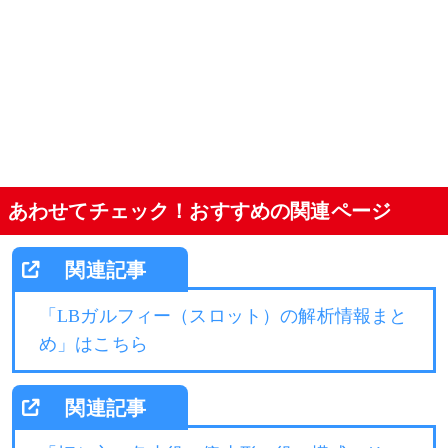
あわせてチェック！おすすめの関連ページ
「LBガルフィー（スロット）の解析情報まと
め」はこちら