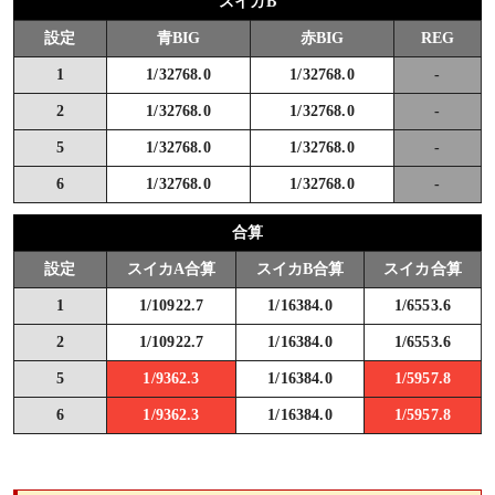
スイカB
設定
青BIG
赤BIG
REG
1
1/32768.0
1/32768.0
-
2
1/32768.0
1/32768.0
-
5
1/32768.0
1/32768.0
-
6
1/32768.0
1/32768.0
-
合算
設定
スイカA合算
スイカB合算
スイカ合算
1
1/10922.7
1/16384.0
1/6553.6
2
1/10922.7
1/16384.0
1/6553.6
5
1/9362.3
1/16384.0
1/5957.8
6
1/9362.3
1/16384.0
1/5957.8