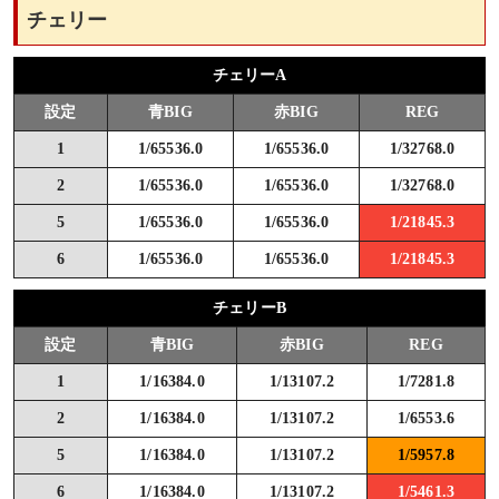
チェリー
チェリーA
設定
青BIG
赤BIG
REG
1
1/65536.0
1/65536.0
1/32768.0
2
1/65536.0
1/65536.0
1/32768.0
5
1/65536.0
1/65536.0
1/21845.3
6
1/65536.0
1/65536.0
1/21845.3
チェリーB
設定
青BIG
赤BIG
REG
1
1/16384.0
1/13107.2
1/7281.8
2
1/16384.0
1/13107.2
1/6553.6
5
1/16384.0
1/13107.2
1/5957.8
6
1/16384.0
1/13107.2
1/5461.3