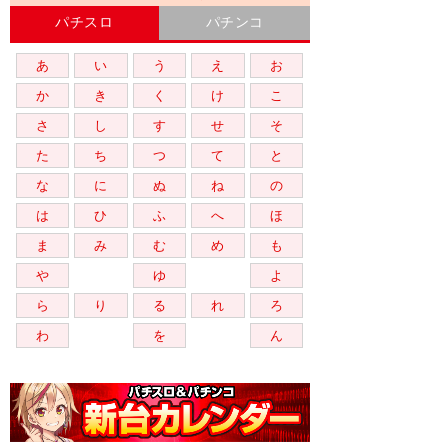
パチスロ
パチンコ
あ
い
う
え
お
か
き
く
け
こ
さ
し
す
せ
そ
た
ち
つ
て
と
な
に
ぬ
ね
の
は
ひ
ふ
へ
ほ
ま
み
む
め
も
や
ゆ
よ
ら
り
る
れ
ろ
わ
を
ん