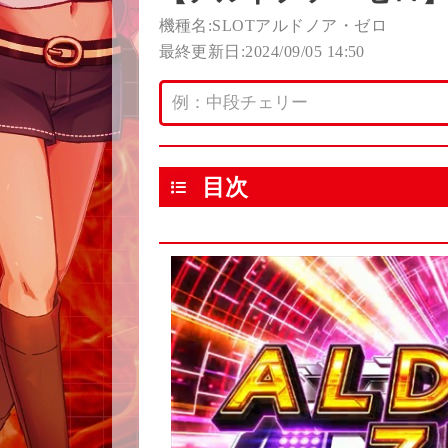
機種名:SLOTアルドノア・ゼロ
最終更新日:2024/09/05 14:50
目次