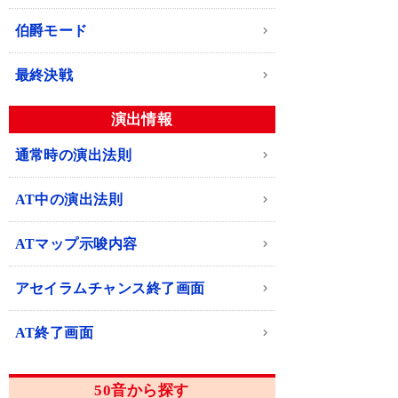
伯爵モード
最終決戦
演出情報
通常時の演出法則
AT中の演出法則
ATマップ示唆内容
アセイラムチャンス終了画面
AT終了画面
50音から探す