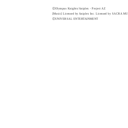
ⒸOlympus Knights/Aniplex・Project AZ
[Music] Licensed by Aniplex Inc. Licensed by SACRA M
ⒸUNIVERSAL ENTERTAINMENT