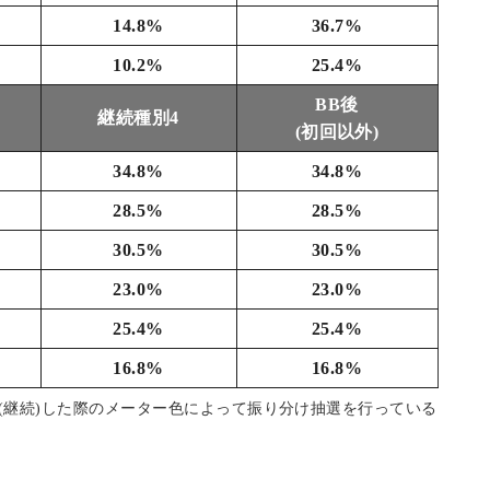
14.8%
36.7%
10.2%
25.4%
BB後
継続種別4
(初回以外)
34.8%
34.8%
28.5%
28.5%
30.5%
30.5%
23.0%
23.0%
25.4%
25.4%
16.8%
16.8%
(継続)した際のメーター色によって振り分け抽選を行っている