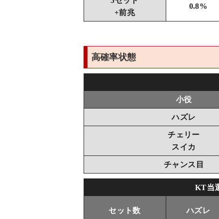
5セット
0.8%
+前兆
高確率状態
小役
ハズレ
チェリー
スイカ
チャンス目
KT当
セット数
ハズレ