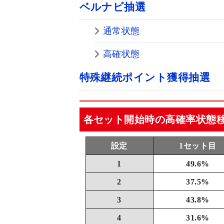
ベルナビ抽選
通常状態
高確状態
特殊継続ポイント獲得抽選
各セット開始時の高確率状態
設定
1セット目
1
49.6%
2
37.5%
3
43.8%
4
31.6%