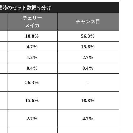
選時のセット数振り分け
チェリー
チャンス目
スイカ
18.8%
56.3%
4.7%
15.6%
1.2%
2.7%
0.4%
0.4%
56.3%
-
15.6%
18.8%
2.7%
4.7%