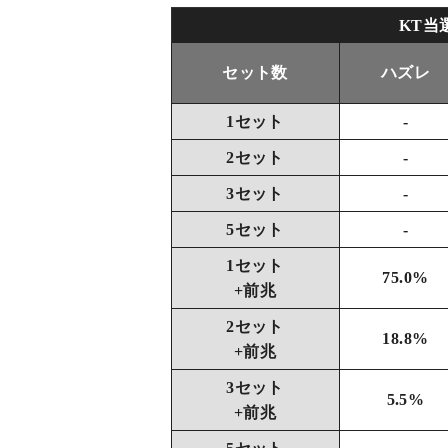
KT当
セット数
ハズレ
1セット
-
2セット
-
3セット
-
5セット
-
1セット
75.0%
+前兆
2セット
18.8%
+前兆
3セット
5.5%
+前兆