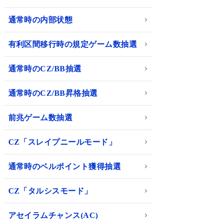
通常時の内部状態
有利区間移行時の規定ゲーム数抽選
通常時のCZ/BB抽選
通常時のCZ/BB昇格抽選
前兆ゲーム数抽選
CZ「スレイプニールモード」
通常時のベルポイント獲得抽選
CZ「タルシスモード」
アセイラムチャンス(AC)