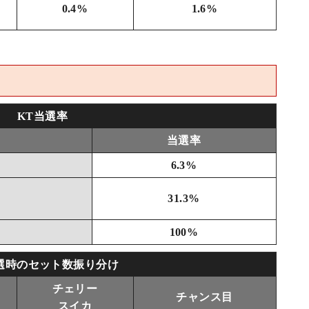
0.4%
1.6%
KT当選率
当選率
6.3%
31.3%
100%
選時のセット数振り分け
チェリー
チャンス目
スイカ