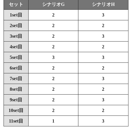
セット
シナリオG
シナリオH
1set目
2
3
2set目
2
2
3set目
2
3
4set目
2
2
5set目
3
3
6set目
2
2
7set目
2
3
8set目
2
2
9set目
2
3
10set目
2
2
11set目
1
3