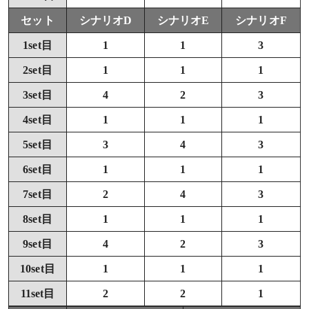
セット
シナリオD
シナリオE
シナリオF
1set目
1
1
3
2set目
1
1
1
3set目
4
2
3
4set目
1
1
1
5set目
3
4
3
6set目
1
1
1
7set目
2
4
3
8set目
1
1
1
9set目
4
2
3
10set目
1
1
1
11set目
2
2
1