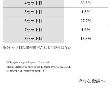
4セット目
30.5%
5セット目
1.6%
6セット目
27.7%
7セット目
1.6%
8セット目
18.8%
※9セット目以降が選択される可能性はない
ⒸOlympus Knights/Aniplex・Project AZ
[Music] Licensed by Aniplex Inc. Licensed by SACRA MUSIC
ⒸUNIVERSAL ENTERTAINMENT
※なな徹調べ