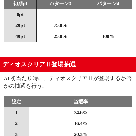
初期pt
パターン3
パターン4
0pt
-
-
20pt
75.0%
-
40pt
25.0%
100%
ディオスクリアⅡ登場抽選
AT初当たり時に、ディオスクリアⅡが登場するか否
かの抽選を行う。
設定
当選率
1
24.6%
2
16.4%
3
20.3%