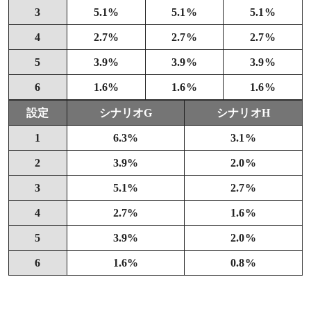
3
5.1%
5.1%
5.1%
4
2.7%
2.7%
2.7%
5
3.9%
3.9%
3.9%
6
1.6%
1.6%
1.6%
設定
シナリオG
シナリオH
1
6.3%
3.1%
2
3.9%
2.0%
3
5.1%
2.7%
4
2.7%
1.6%
5
3.9%
2.0%
6
1.6%
0.8%