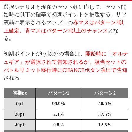
選択シナリオと現在のセット数に応じて、セット開
始時に以下の確率で初期ポイントを抽選する。サブ
液晶に表示されるマップ上の
赤マスはパターン3以
上確定、青マスはパターン2以上のチャンス
とな
る。
初期ポイントが0pt以外の場合は、
開始時に「オルテ
ュギア」が選択されて告知されるか、該当セットの
バトルリミット移行時にCHANCEボタン演出で告知
される。
初期pt
パターン1
パターン2
0pt
96.9%
50.0%
20pt
2.3%
37.5%
40pt
0.8%
12.5%