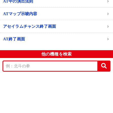
AT中の演出法則
ATマップ示唆内容
アセイラムチャンス終了画面
AT終了画面
他の機種を検索