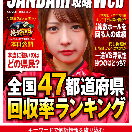
キーワードで解析情報を絞り込む