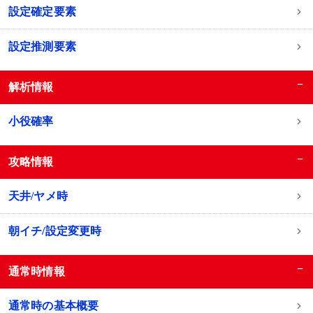
設定確定要素
設定推測要素
−
解析情報
小役確率
−
攻略情報
天井/ヤメ時
朝イチ/設定変更時
−
通常時情報
通常時の基本概要