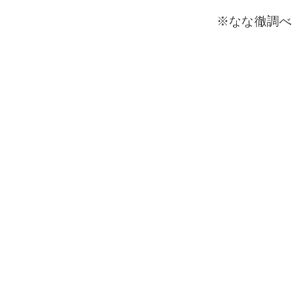
※なな徹調べ