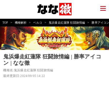
TOP
>
機種解析
>
ベルコ
>
鬼浜爆走紅蓮隊 狂闘旅情編
>
勝率アイコ
鬼浜爆走紅蓮隊 狂闘旅情編 | 勝率アイコ
ン | なな徹
機種名:鬼浜爆走紅蓮隊 狂闘旅情編
最終更新日:2024/09/05 14:22