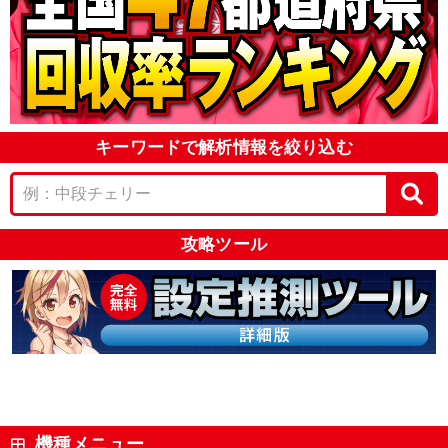
キーワードで解析情報を絞り込む
攻略ツール
機種メニュー