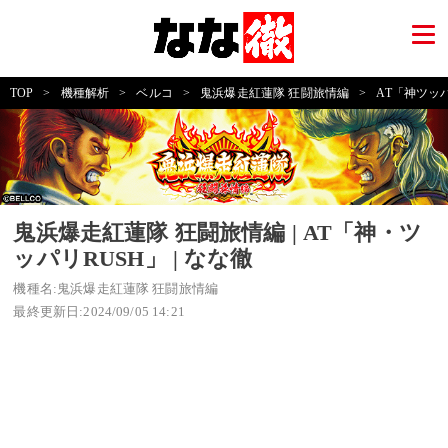
TOP
>
機種解析
>
ベルコ
>
鬼浜爆走紅蓮隊 狂闘旅情編
>
AT「神ツッ
鬼浜爆走紅蓮隊 狂闘旅情編 | AT「神・ツ
ッパリRUSH」 | なな徹
機種名:鬼浜爆走紅蓮隊 狂闘旅情編
最終更新日:2024/09/05 14:21