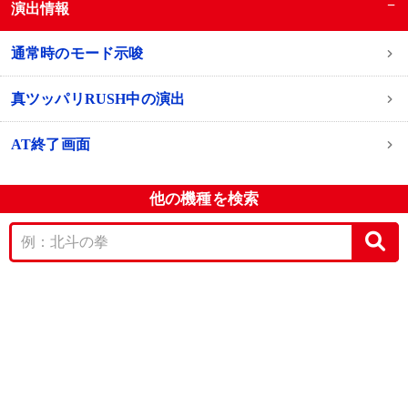
−
演出情報
通常時のモード示唆
真ツッパリRUSH中の演出
AT終了画面
他の機種を検索