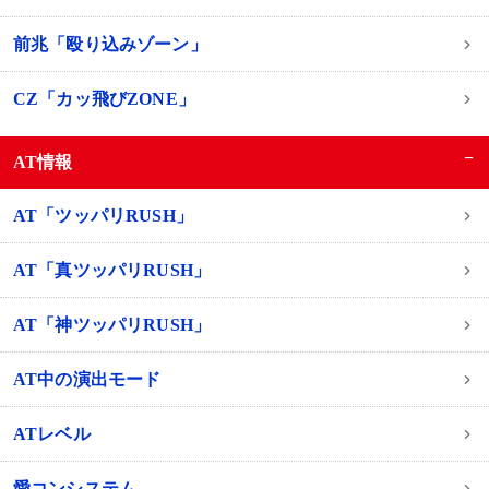
前兆「殴り込みゾーン」
CZ「カッ飛びZONE」
−
AT情報
AT「ツッパリRUSH」
AT「真ツッパリRUSH」
AT「神ツッパリRUSH」
AT中の演出モード
ATレベル
愛コンシステム