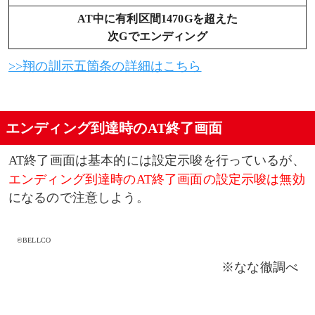
AT中に有利区間1470Gを超えた
次Gでエンディング
>>翔の訓示五箇条の詳細はこちら
エンディング到達時のAT終了画面
AT終了画面は基本的には設定示唆を行っているが、
エンディング到達時のAT終了画面の設定示唆は無効
になるので注意しよう。
©BELLCO
※なな徹調べ