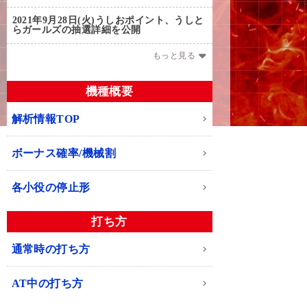
2021年9月28日(火)
うしおポイント、うしと
らガールズの抽選詳細を公開
もっと見る
機種概要
解析情報TOP
ボーナス確率/機械割
各小役の停止形
打ち方
通常時の打ち方
AT中の打ち方