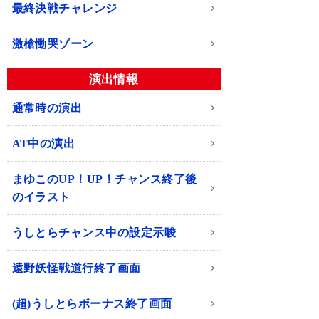
最終決戦チャレンジ
激槍慟哭ゾーン
演出情報
通常時の演出
AT中の演出
まゆこのUP！UP！チャンス終了後
のイラスト
うしとらチャンス中の設定示唆
遠野妖怪戦道行終了画面
(超)うしとらボーナス終了画面