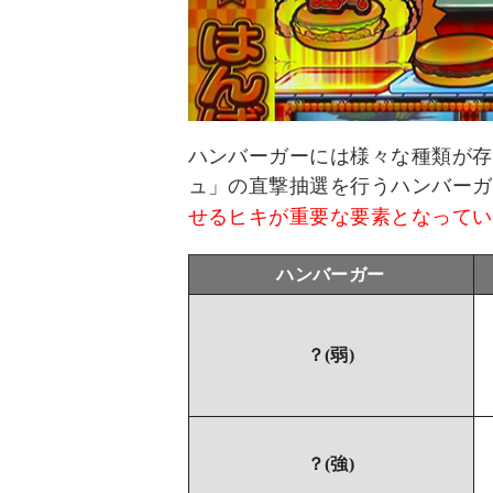
ハンバーガーには様々な種類が存
ュ」の直撃抽選を行うハンバーガ
せるヒキが重要な要素となってい
ハンバーガー
？(弱)
？(強)