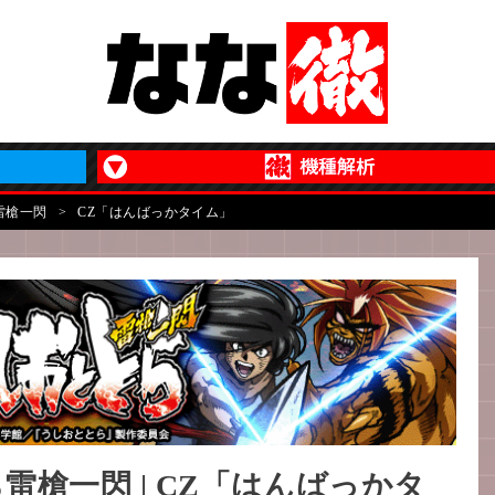
雷槍一閃
>
CZ「はんばっかタイム」
槍一閃 | CZ「はんばっかタ