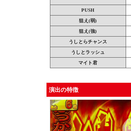
PUSH
狙え(弱)
狙え(強)
うしとらチャンス
うしとラッシュ
マイト君
演出の特徴