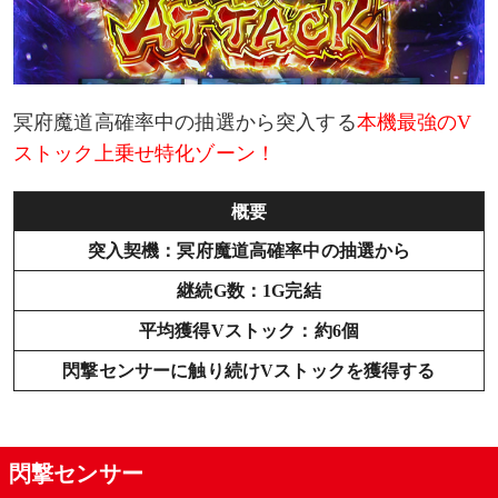
冥府魔道高確率中の抽選から突入する
本機最強のV
ストック上乗せ特化ゾーン！
概要
突入契機：冥府魔道高確率中の抽選から
継続G数：1G完結
平均獲得Vストック：約6個
閃撃センサーに触り続けVストックを獲得する
閃撃センサー