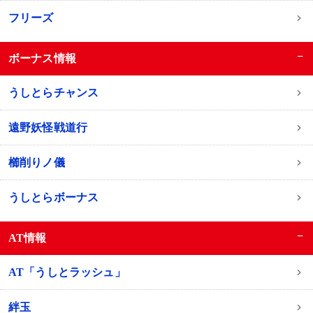
フリーズ
−
ボーナス情報
うしとらチャンス
遠野妖怪戦道行
櫛削りノ儀
うしとらボーナス
−
AT情報
AT「うしとラッシュ」
絆玉