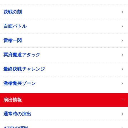
決戦の刻
白面バトル
雷槍一閃
冥府魔道アタック
最終決戦チャレンジ
激槍慟哭ゾーン
−
演出情報
通常時の演出