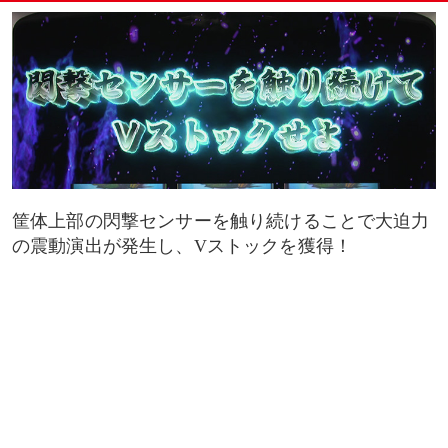
筐体上部の閃撃センサーを触り続けることで大迫力
の震動演出が発生し、Vストックを獲得！