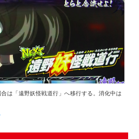
場合は「遠野妖怪戦道行」へ移行する。消化中は
ら