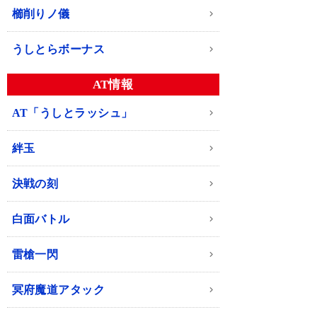
櫛削りノ儀
うしとらボーナス
AT情報
AT「うしとラッシュ」
絆玉
決戦の刻
白面バトル
雷槍一閃
冥府魔道アタック