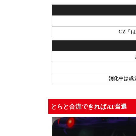
CZ「
消化中は成
とらと合流できればAT当選