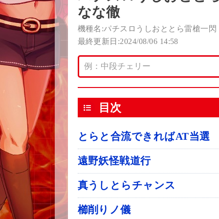
なな徹
機種名:パチスロうしおととら雷槍一閃
最終更新日:2024/08/06 14:58
目次
とらと合流できればAT当選
遠野妖怪戦道行
真うしとらチャンス
櫛削りノ儀