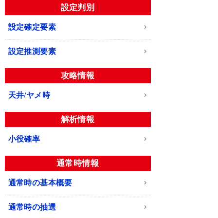
設定判別
設定確定要素
設定推測要素
攻略情報
天井/ヤメ時
解析情報
小役確率
通常時情報
通常時の基本概要
通常時の抽選