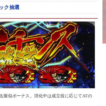
ック抽選
する擬似ボーナス。消化中は成立役に応じてATの