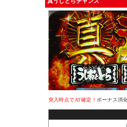
真うしとらチャンス
突入時点でAT確定！
ボーナス消