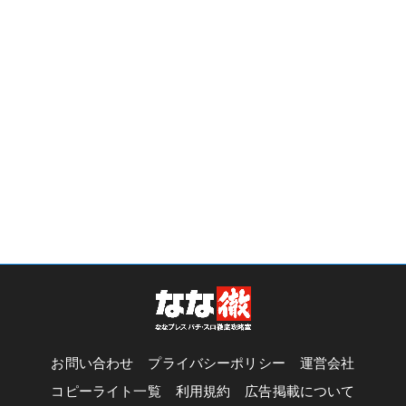
お問い合わせ
プライバシーポリシー
運営会社
コピーライト一覧
利用規約
広告掲載について