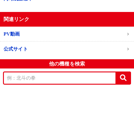
関連リンク
PV動画
公式サイト
他の機種を検索