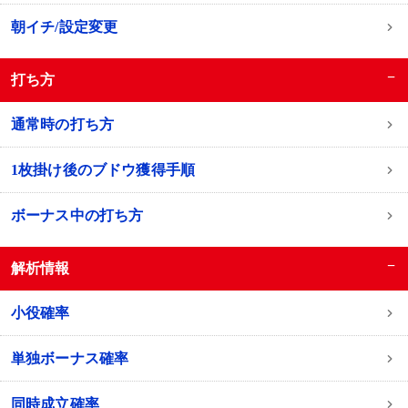
朝イチ/設定変更
−
打ち方
通常時の打ち方
1枚掛け後のブドウ獲得手順
ボーナス中の打ち方
−
解析情報
小役確率
単独ボーナス確率
同時成立確率