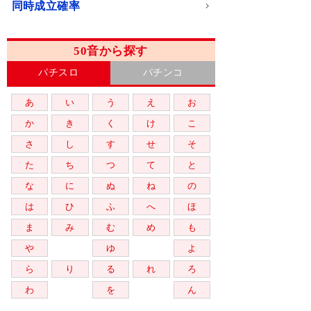
同時成立確率
50音から探す
パチスロ
パチンコ
あ
い
う
え
お
か
き
く
け
こ
さ
し
す
せ
そ
た
ち
つ
て
と
な
に
ぬ
ね
の
は
ひ
ふ
へ
ほ
ま
み
む
め
も
や
ゆ
よ
ら
り
る
れ
ろ
わ
を
ん