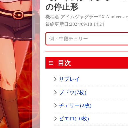
の停止形
機種名:アイムジャグラーEX Anniversary E
最終更新日:2024/09/18 14:24
目次
リプレイ
ブドウ(7枚)
チェリー(2枚)
ピエロ(10枚)