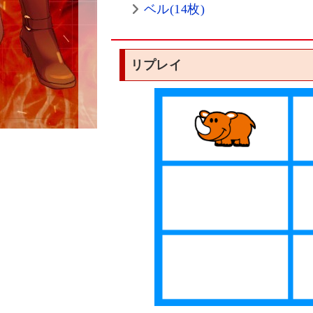
ベル(14枚)
リプレイ