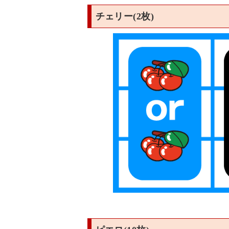
チェリー(2枚)