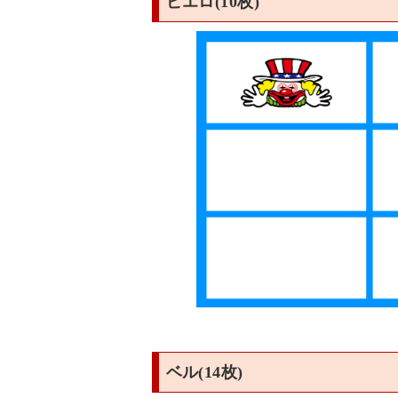
ピエロ(10枚)
ベル(14枚)