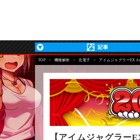
TOP
>
機種解析
>
北電子
>
アイムジャグラーEX Annive
【アイムジャグラーEX An