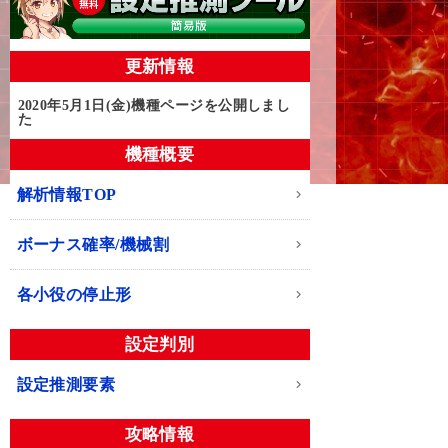
更新情報
2020年5月1日(金)
機種ページを公開しまし
た
機種概要
解析情報TOP
ボーナス確率/機械割
各小役の停止形
設定判別
設定推測要素
攻略情報