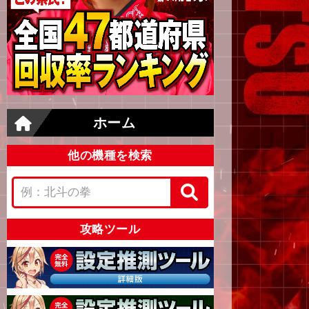
ホーム
他の機種を検索
攻略ツール