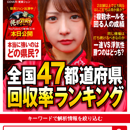
キーワードで解析情報を絞り込む