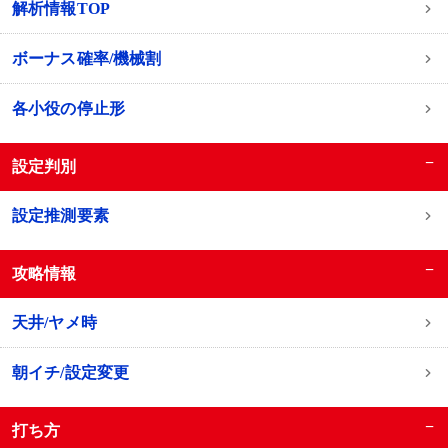
解析情報TOP
ボーナス確率/機械割
各小役の停止形
−
設定判別
設定推測要素
−
攻略情報
天井/ヤメ時
朝イチ/設定変更
−
打ち方