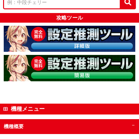
攻略ツール
機種メニュー
−
機種概要