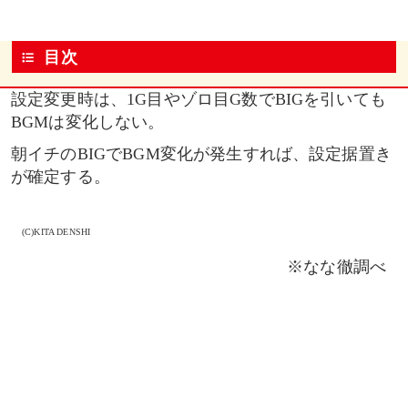
目次
設定変更時は、1G目やゾロ目G数でBIGを引いても
BGMは変化しない。
朝イチのBIGでBGM変化が発生すれば、設定据置き
が確定する。
(C)KITA DENSHI
※なな徹調べ