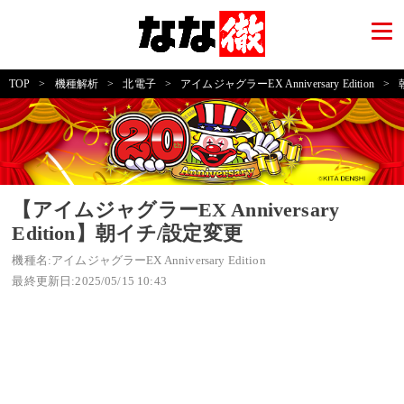
TOP
>
機種解析
>
北電子
>
アイムジャグラーEX Anniversary Edition
>
【アイムジャグラーEX Anniversary
Edition】朝イチ/設定変更
機種名:アイムジャグラーEX Anniversary Edition
最終更新日:2025/05/15 10:43